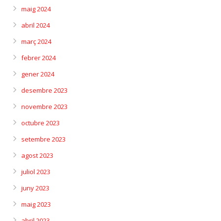
maig 2024
abril 2024
març 2024
febrer 2024
gener 2024
desembre 2023
novembre 2023
octubre 2023
setembre 2023
agost 2023
juliol 2023
juny 2023
maig 2023
abril 2023