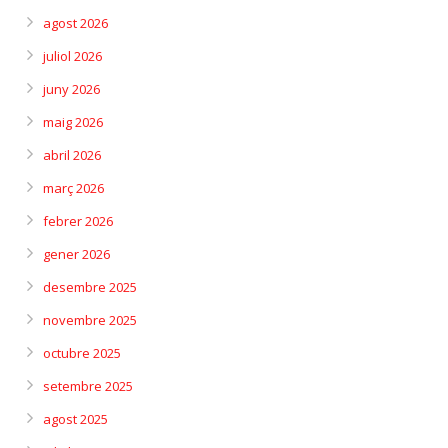
agost 2026
juliol 2026
juny 2026
maig 2026
abril 2026
març 2026
febrer 2026
gener 2026
desembre 2025
novembre 2025
octubre 2025
setembre 2025
agost 2025