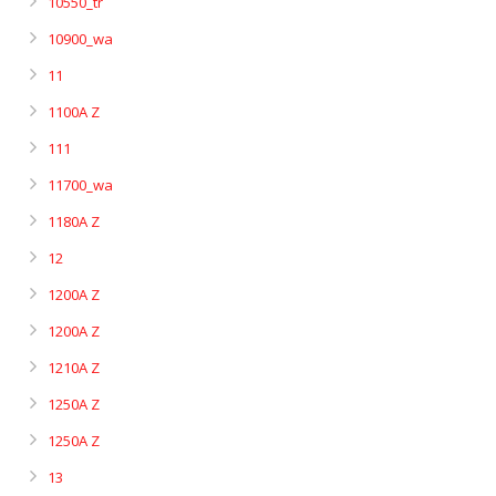
10550_tr
10900_wa
11
1100A Z
111
11700_wa
1180A Z
12
1200A Z
1200A Z
1210A Z
1250A Z
1250A Z
13