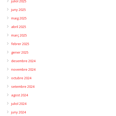
juliol 2025
juny 2025
maig 2025
abril 2025
març 2025
febrer 2025
gener 2025
desembre 2024
novembre 2024
octubre 2024
setembre 2024
agost 2024
juliol 2024
juny 2024