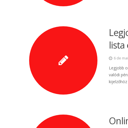
Legj
list
6 de mai
Legjobb o
valódi pé
kijelzőhöz
Onli