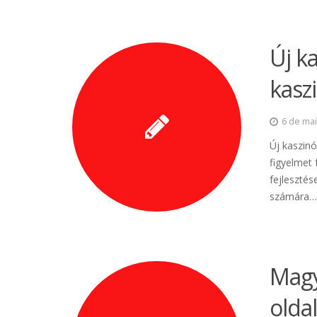
Új k
kaszi
6 de mai
Új kaszinó
figyelmet 
fejleszté
számára…
Magy
olda