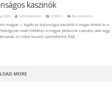
onságos kaszinók
g, 2026
SandraMoreno
2290A Z
No comments
sino magyar — legális és biztonságos kaszinók A magas limitek és a
 feldolgozás miatt tökéletes a magyar játékosok számára, akik nagy
átszanak. Az online kaszinó üzemeltetése földi…
LOAD MORE