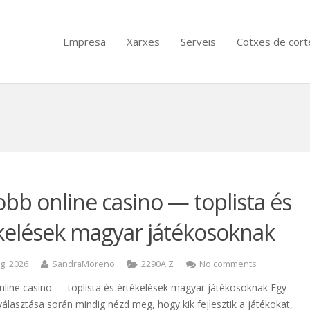
Empresa
Xarxes
Serveis
Cotxes de cort
obb online casino — toplista és
kelések magyar játékosoknak
g, 2026
SandraMoreno
2290A Z
No comments
nline casino — toplista és értékelések magyar játékosoknak Egy
választása során mindig nézd meg, hogy kik fejlesztik a játékokat,