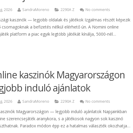
g, 2026
SandraMoreno
2290A Z
No comments
zági kaszinók — legjobb oldalak és játékok Izgalmas részét képezik
ő csomagoknak a befizetés nélkül elérhető ún. A Nomini online
áték platform a piac egyik legtöbb játékát kínálja, 5000-nél…
nline kaszinók Magyarországon
gjobb induló ajánlatok
g, 2026
SandraMoreno
2290A Z
No comments
 kaszinók Magyarországon — legjobb induló ajánlatok Napjainkban
line szerencsejáték aranykora, s a játékosok nagyon sok kaszinó
aszthatnak. Paradox módon épp ez a hatalmas választék okozhatja…