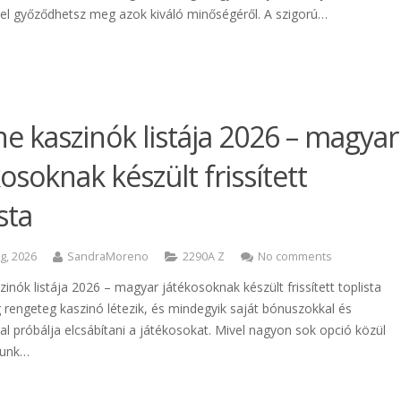
zel győződhetsz meg azok kiváló minőségéről. A szigorú…
ne kaszinók listája 2026 – magyar
osoknak készült frissített
sta
g, 2026
SandraMoreno
2290A Z
No comments
zinók listája 2026 – magyar játékosoknak készült frissített toplista
rengeteg kaszinó létezik, és mindegyik saját bónuszokkal és
al próbálja elcsábítani a játékosokat. Mivel nagyon sok opció közül
tunk…