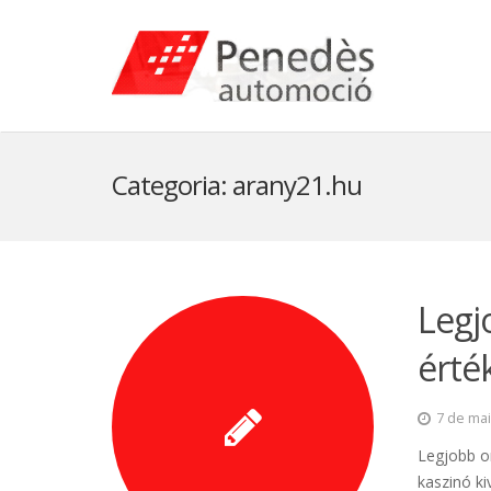
Categoria: arany21.hu
Legj
érté
7 de mai
Legjobb o
kaszinó ki