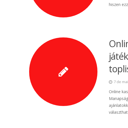
hiszen ez
Onli
játék
topli
7 de mai
Online kas
Manapság 
ajánlatokk
választha