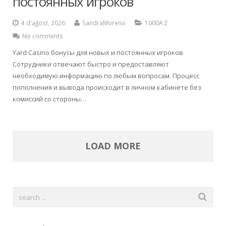
постоянных игроков
4 d'agost, 2026
SandraMoreno
1000A Z
No comments
Yard Casino бонусы для новых и постоянных игроков
Сотрудники отвечают быстро и предоставляют
необходимую информацию по любым вопросам. Процесс
пополнения и вывода происходит в личном кабинете без
комиссий со стороны…
LOAD MORE