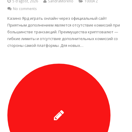
5 d'agost, 2026
SandraMoreno
1000A Z
No comments
Казино Ярд играть онлайн через официальный сайт
Приятным дополнением является отсутствие комиссий при
большинстве транзакций. Преимущества криптовалют —
гибкие лимиты и отсутствие дополнительных комиссий со
стороны самой платформы. Для новых…