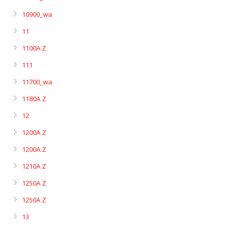
10900_wa
11
1100A Z
111
11700_wa
1180A Z
12
1200A Z
1200A Z
1210A Z
1250A Z
1250A Z
13