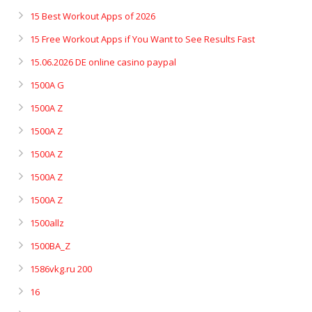
15 Best Workout Apps of 2026
15 Free Workout Apps if You Want to See Results Fast
15.06.2026 DE online casino paypal
1500A G
1500A Z
1500A Z
1500A Z
1500A Z
1500A Z
1500allz
1500BA_Z
1586vkg.ru 200
16