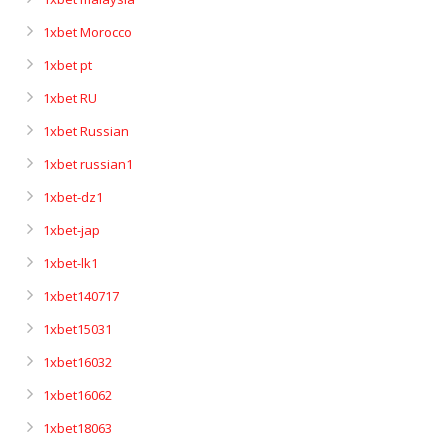
1xbet Morocco
1xbet pt
1xbet RU
1xbet Russian
1xbet russian1
1xbet-dz1
1xbet-jap
1xbet-lk1
1xbet140717
1xbet15031
1xbet16032
1xbet16062
1xbet18063