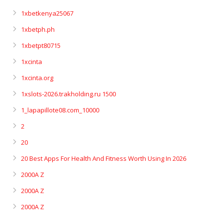
1xbetkenya25067
1xbetph.ph
1xbetpt80715
1xcinta
1xcinta.org
1xslots-2026.trakholding.ru 1500
1_lapapillote08.com_10000
2
20
20 Best Apps For Health And Fitness Worth Using In 2026
2000A Z
2000A Z
2000A Z