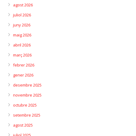
agost 2026
juliol 2026
juny 2026
maig 2026
abril 2026
març 2026
febrer 2026
gener 2026
desembre 2025
novembre 2025
octubre 2025
setembre 2025
agost 2025
juliol 2025