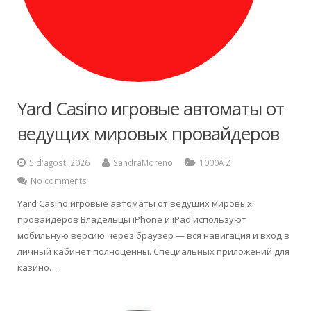
Yard Casino игровые автоматы от
ведущих мировых провайдеров
5 d'agost, 2026
SandraMoreno
1000A Z
No comments
Yard Casino игровые автоматы от ведущих мировых
провайдеров Владельцы iPhone и iPad используют
мобильную версию через браузер — вся навигация и вход в
личный кабинет полноценны. Специальных приложений для
казино…