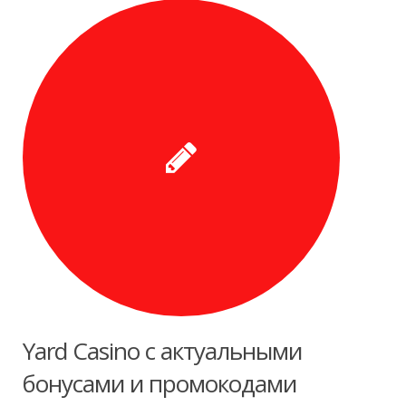
Yard Casino с актуальными
бонусами и промокодами