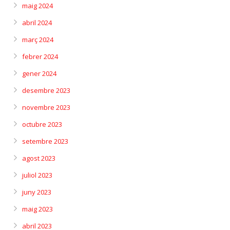
maig 2024
abril 2024
març 2024
febrer 2024
gener 2024
desembre 2023
novembre 2023
octubre 2023
setembre 2023
agost 2023
juliol 2023
juny 2023
maig 2023
abril 2023