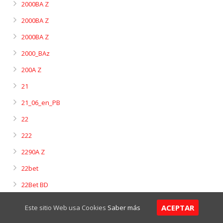
2000BA Z
2000BA Z
2000BA Z
2000_BAz
200A Z
21
21_06_en_PB
22
222
2290A Z
22bet
22Bet BD
22bet IT
ACEPTAR
Este sitio Web usa Cookies
Saber más
23