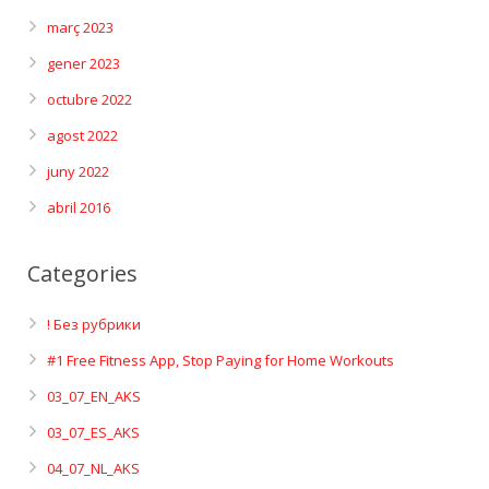
març 2023
gener 2023
octubre 2022
agost 2022
juny 2022
abril 2016
Categories
! Без рубрики
#1 Free Fitness App, Stop Paying for Home Workouts
03_07_EN_AKS
03_07_ES_AKS
04_07_NL_AKS