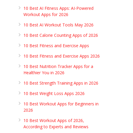
10 Best AI Fitness Apps: AI-Powered
Workout Apps for 2026
10 Best AI Workout Tools May 2026
10 Best Calorie Counting Apps of 2026
10 Best Fitness and Exercise Apps
10 Best Fitness and Exercise Apps 2026
10 Best Nutrition Tracker Apps for a
Healthier You in 2026
10 Best Strength Training Apps in 2026
10 Best Weight Loss Apps 2026
10 Best Workout Apps for Beginners in
2026
10 Best Workout Apps of 2026,
According to Experts and Reviews