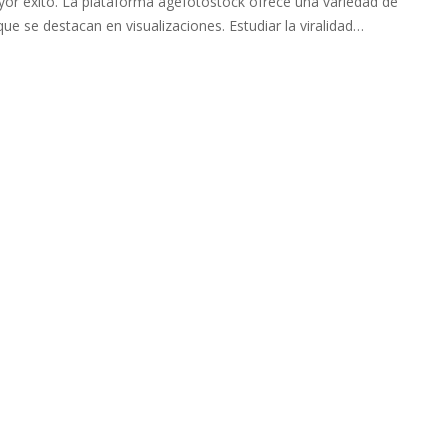
yor éxito. La plataforma agefotostock ofrece una variedad de
ue se destacan en visualizaciones. Estudiar la viralidad…