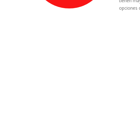
tienen ma
opciones q