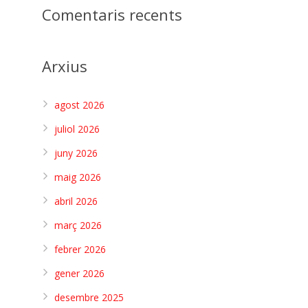
Comentaris recents
Arxius
agost 2026
juliol 2026
juny 2026
maig 2026
abril 2026
març 2026
febrer 2026
gener 2026
desembre 2025