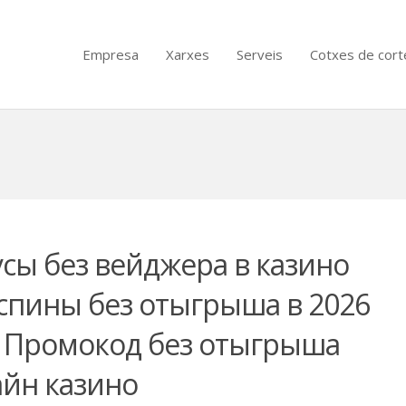
Empresa
Xarxes
Serveis
Cotxes de cort
сы без вейджера в казино
спины без отыгрыша в 2026
у Промокод без отыгрыша
айн казино