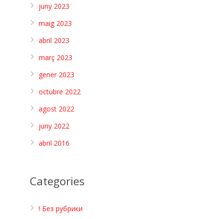
juny 2023
maig 2023
abril 2023
març 2023
gener 2023
octubre 2022
agost 2022
juny 2022
abril 2016
Categories
! Без рубрики