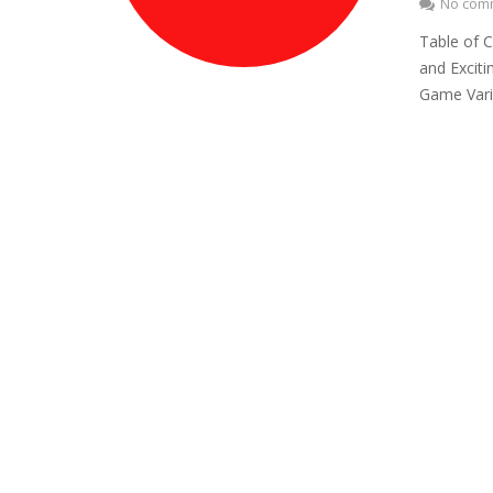
No com
Table of 
and Exciti
Game Vari