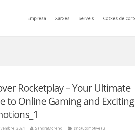
Empresa
Xarxes
Serveis
Cotxes de cort
over Rocketplay – Your Ultimate
e to Online Gaming and Exciting
otions_1
ovembre, 2024
SandraMoreno
sncautomotiveau