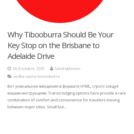
Español
Why Tibooburra Should Be Your
Key Stop on the Brisbane to
Adelaide Drive
26 d'octubre, 2025
SandraMoreno
vodka-casino-bonuskod.ru
Вот уникальное введение в формате HTML, строго следуя
вашим инструкциям: Transit lodging options here provide a rare
combination of comfort and convenience for travelers moving
between major cities. Small but…