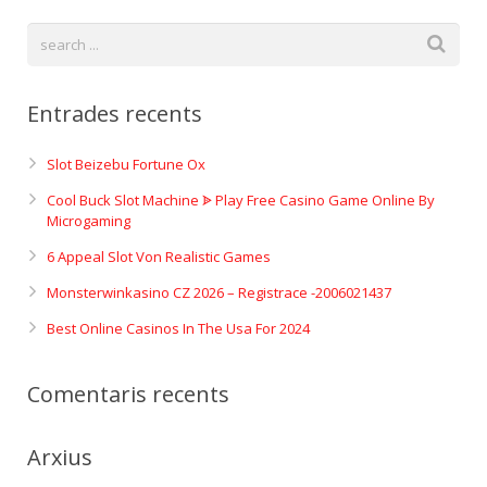
Entrades recents
Slot Beizebu Fortune Ox
Cool Buck Slot Machine ᗎ Play Free Casino Game Online By
Microgaming
6 Appeal Slot Von Realistic Games
Monsterwinkasino CZ 2026 – Registrace -2006021437
Best Online Casinos In The Usa For 2024
Comentaris recents
Arxius