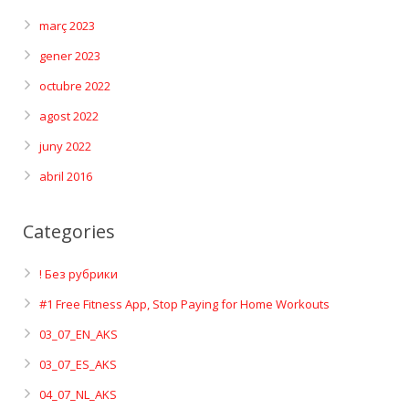
març 2023
gener 2023
octubre 2022
agost 2022
juny 2022
abril 2016
Categories
! Без рубрики
#1 Free Fitness App, Stop Paying for Home Workouts
03_07_EN_AKS
03_07_ES_AKS
04_07_NL_AKS