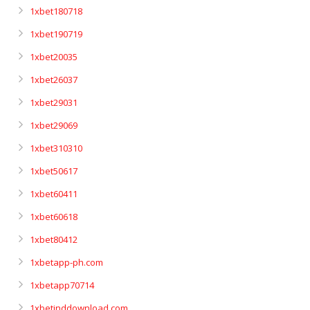
1xbet180718
1xbet190719
1xbet20035
1xbet26037
1xbet29031
1xbet29069
1xbet310310
1xbet50617
1xbet60411
1xbet60618
1xbet80412
1xbetapp-ph.com
1xbetapp70714
1xbetinddownload.com