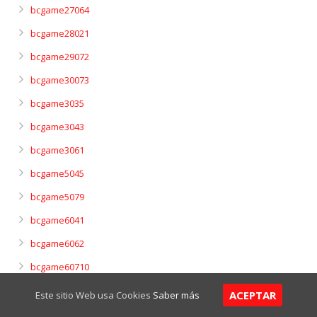
bcgame27064
bcgame28021
bcgame29072
bcgame30073
bcgame3035
bcgame3043
bcgame3061
bcgame5045
bcgame5079
bcgame6041
bcgame6062
bcgame60710
bcgame7042
ACEPTAR
Este sitio Web usa Cookies
Saber más
bcgame7063