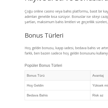
Çoğu online casino veya bahis platformu, basit bir kayıt
adımları genelde kısa sürüyor. Bonuslar ise siteyi caz
şartları, maksimum bahis limitleri ve geçerlilik süreleri
Bonus Türleri
Hoş geldin bonusu, kayıp iadesi, bedava bahis ve artırı
farklı, ben bazen sadece hoş geldin bonusunu kullanı
Popüler Bonus Türleri
Bonus Türü
Avantaj
Hoş Geldin
Yüksek mi
Bedava Bahis
Risk az