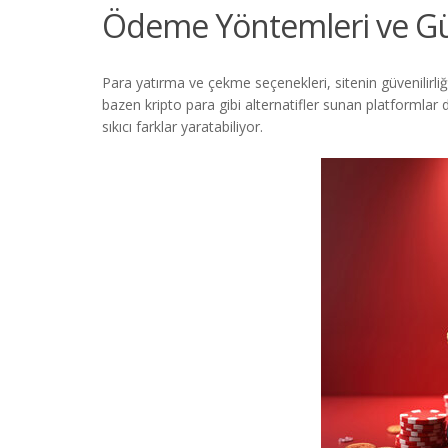
Ödeme Yöntemleri ve Gü
Para yatırma ve çekme seçenekleri, sitenin güvenilirliğ
bazen kripto para gibi alternatifler sunan platformlar
sıkıcı farklar yaratabiliyor.