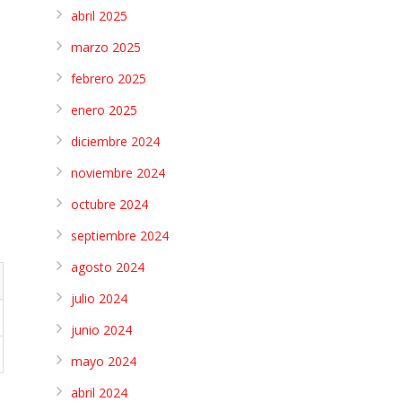
abril 2025
marzo 2025
febrero 2025
enero 2025
diciembre 2024
noviembre 2024
octubre 2024
septiembre 2024
agosto 2024
julio 2024
junio 2024
mayo 2024
abril 2024