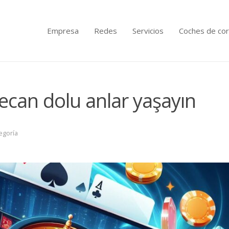
Empresa
Redes
Servicios
Coches de cor
yecan dolu anlar yaşayın
egoría