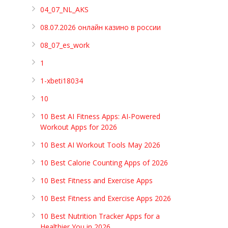
04_07_NL_AKS
08.07.2026 онлайн казино в россии
08_07_es_work
1
1-xbeti18034
10
10 Best AI Fitness Apps: AI-Powered
Workout Apps for 2026
10 Best AI Workout Tools May 2026
10 Best Calorie Counting Apps of 2026
10 Best Fitness and Exercise Apps
10 Best Fitness and Exercise Apps 2026
10 Best Nutrition Tracker Apps for a
Healthier You in 2026