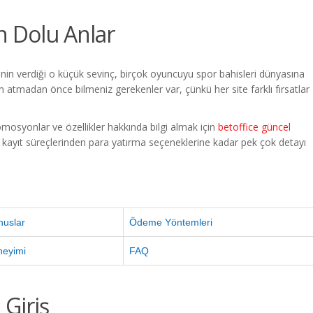
n Dolu Anlar
inin verdiği o küçük sevinç, birçok oyuncuyu spor bahisleri dünyasına
 atmadan önce bilmeniz gerekenler var, çünkü her site farklı fırsatlar
omosyonlar ve özellikler hakkında bilgi almak için
betoffice güncel
e, kayıt süreçlerinden para yatırma seçeneklerine kadar pek çok detayı
nuslar
Ödeme Yöntemleri
eyimi
FAQ
 Giriş