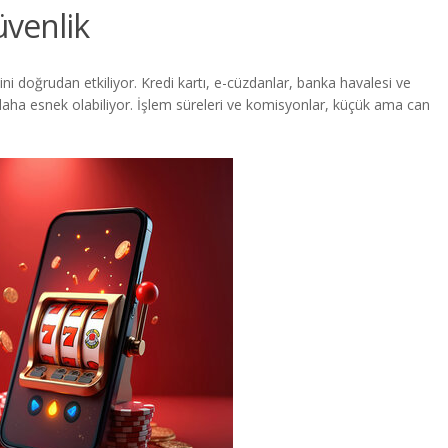
venlik
ini doğrudan etkiliyor. Kredi kartı, e-cüzdanlar, banka havalesi ve
 daha esnek olabiliyor. İşlem süreleri ve komisyonlar, küçük ama can