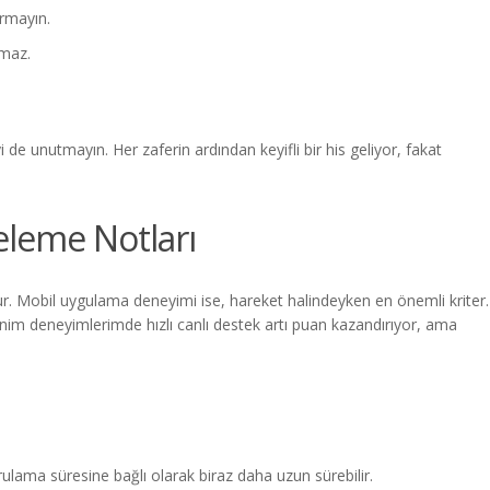
ırmayın.
kmaz.
e unutmayın. Her zaferin ardından keyifli bir his geliyor, fakat
leme Notları
ur. Mobil uygulama deneyimi ise, hareket halindeyken en önemli kriter.
Benim deneyimlerimde hızlı canlı destek artı puan kazandırıyor, ama
rulama süresine bağlı olarak biraz daha uzun sürebilir.