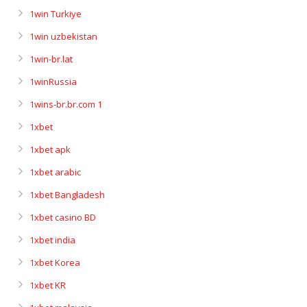
1win Turkiye
1win uzbekistan
1win-br.lat
1winRussia
1wins-br.br.com 1
1xbet
1xbet apk
1xbet arabic
1xbet Bangladesh
1xbet casino BD
1xbet india
1xbet Korea
1xbet KR