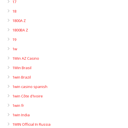
17
18
1800A Z
1800BA Z
19
1w
1Win AZ Casino
1Win Brasil
1win Brazil
1win casino spanish
1win Côte d'Ivoire
1win fr
1win India
1WIN Official In Russia