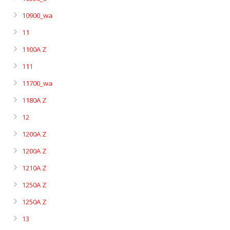
10900_wa
11
1100A Z
111
11700_wa
1180A Z
12
1200A Z
1200A Z
1210A Z
1250A Z
1250A Z
13