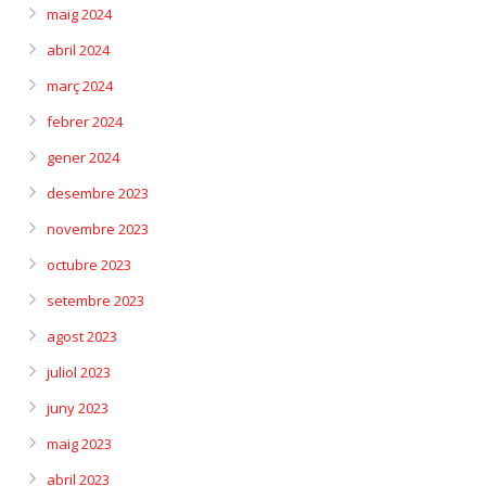
maig 2024
abril 2024
març 2024
febrer 2024
gener 2024
desembre 2023
novembre 2023
octubre 2023
setembre 2023
agost 2023
juliol 2023
juny 2023
maig 2023
abril 2023