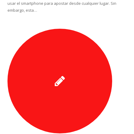
usar el smartphone para apostar desde cualquier lugar. Sin
embargo, esta…