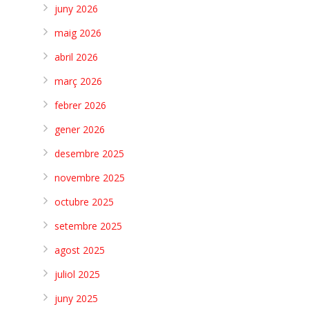
juny 2026
maig 2026
abril 2026
març 2026
febrer 2026
gener 2026
desembre 2025
novembre 2025
octubre 2025
setembre 2025
agost 2025
juliol 2025
juny 2025