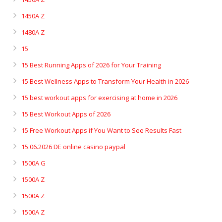
1450A Z
1480A Z
15
15 Best Running Apps of 2026 for Your Training
15 Best Wellness Apps to Transform Your Health in 2026
15 best workout apps for exercising at home in 2026
15 Best Workout Apps of 2026
15 Free Workout Apps if You Want to See Results Fast
15.06.2026 DE online casino paypal
1500A G
1500A Z
1500A Z
1500A Z