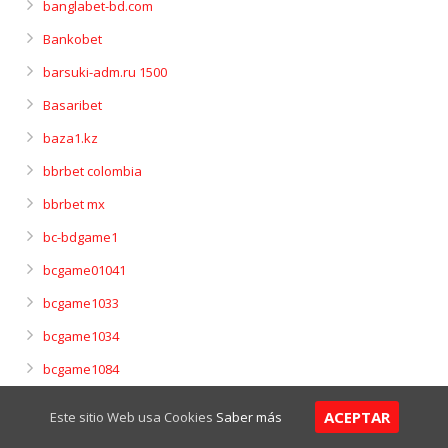
banglabet-bd.com
Bankobet
barsuki-adm.ru 1500
Basaribet
baza1.kz
bbrbet colombia
bbrbet mx
bc-bdgame1
bcgame01041
bcgame1033
bcgame1034
bcgame1084
bcgame11067
ACEPTAR
Este sitio Web usa Cookies
Saber más
bcgame12068