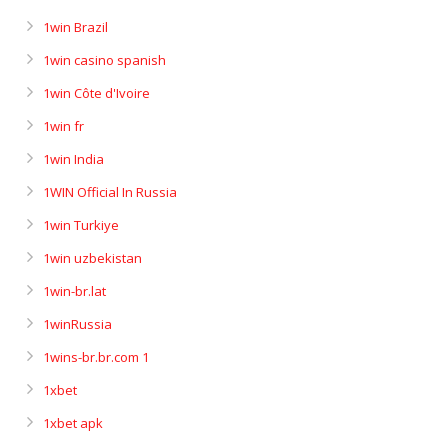
1win Brazil
1win casino spanish
1win Côte d'Ivoire
1win fr
1win India
1WIN Official In Russia
1win Turkiye
1win uzbekistan
1win-br.lat
1winRussia
1wins-br.br.com 1
1xbet
1xbet apk