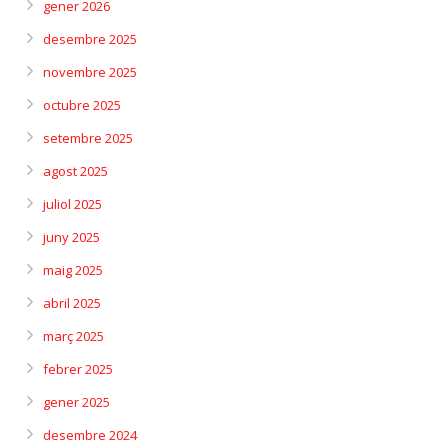
gener 2026
desembre 2025
novembre 2025
octubre 2025
setembre 2025
agost 2025
juliol 2025
juny 2025
maig 2025
abril 2025
març 2025
febrer 2025
gener 2025
desembre 2024