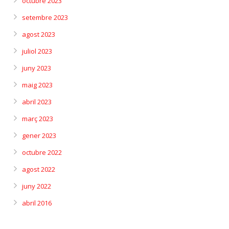
octubre 2023
setembre 2023
agost 2023
juliol 2023
juny 2023
maig 2023
abril 2023
març 2023
gener 2023
octubre 2022
agost 2022
juny 2022
abril 2016