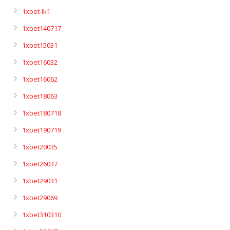
1xbet-lk1
1xbet140717
1xbet15031
1xbet16032
1xbet16062
1xbet18063
1xbet180718
1xbet190719
1xbet20035
1xbet26037
1xbet29031
1xbet29069
1xbet310310