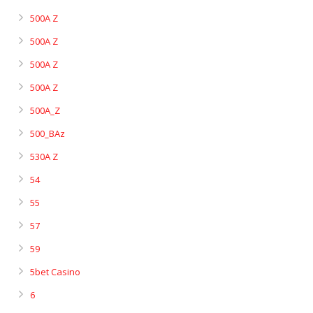
500A Z
500A Z
500A Z
500A Z
500A_Z
500_BAz
530A Z
54
55
57
59
5bet Casino
6