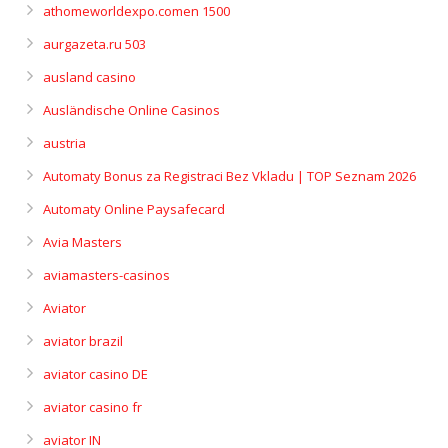
athomeworldexpo.comen 1500
aurgazeta.ru 503
ausland casino
Ausländische Online Casinos
austria
Automaty Bonus za Registraci Bez Vkladu | TOP Seznam 2026
Automaty Online Paysafecard
Avia Masters
aviamasters-casinos
Aviator
aviator brazil
aviator casino DE
aviator casino fr
aviator IN