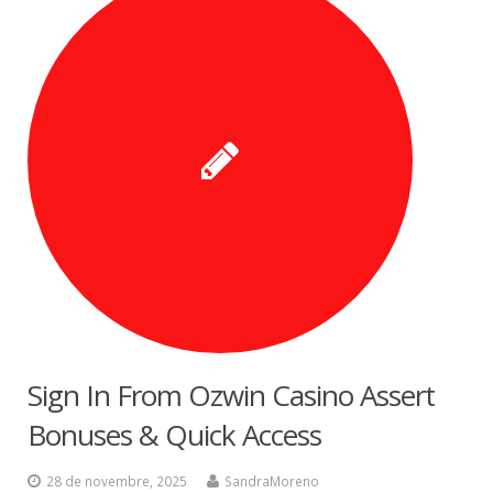
Sign In From Ozwin Casino Assert
Bonuses & Quick Access
28 de novembre, 2025
SandraMoreno