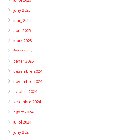
juliol 2025
juny 2025
maig 2025
abril 2025
març 2025
febrer 2025
gener 2025
desembre 2024
novembre 2024
octubre 2024
setembre 2024
agost 2024
juliol 2024
juny 2024