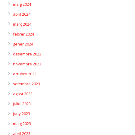
maig 2024
abril 2024
març 2024
febrer 2024
gener 2024
desembre 2023
novembre 2023
octubre 2023
setembre 2023
agost 2023
juliol 2023
juny 2023
maig 2023
abril 2023