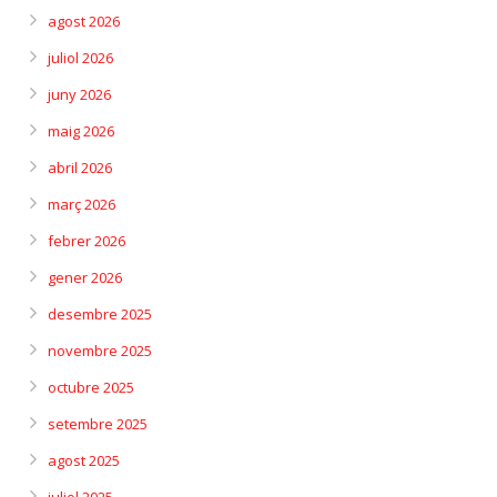
agost 2026
juliol 2026
juny 2026
maig 2026
abril 2026
març 2026
febrer 2026
gener 2026
desembre 2025
novembre 2025
octubre 2025
setembre 2025
agost 2025