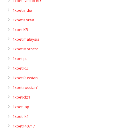
1xbet casino BD
1xbet india
1xbet Korea
1xbet KR
1xbet malaysia
1xbet Morocco
1xbet pt
1xbet RU
1xbet Russian
1xbet russian1
1xbet-dz1
1xbet-jap
1xbet-lk1
1xbet140717