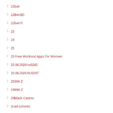
22bet
22Bet BD
22bet IT
23
24
25
25 Free Workout Apps for Women
25.06.2026 ru0263
25.06.2026 RU0297
2500A Z
2999A Z
29black Casino
2rad-schmitz