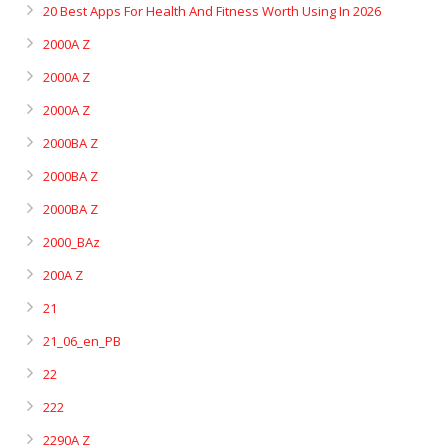
20 Best Apps For Health And Fitness Worth Using In 2026
2000A Z
2000A Z
2000A Z
2000BA Z
2000BA Z
2000BA Z
2000_BAz
200A Z
21
21_06_en_PB
22
222
2290A Z