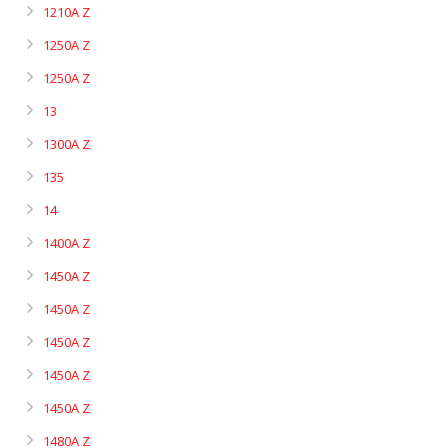
1210A Z
1250A Z
1250A Z
13
1300A Z
135
14
1400A Z
1450A Z
1450A Z
1450A Z
1450A Z
1450A Z
1480A Z