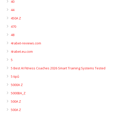
40
44
450A Z
470
48
4rabet-reviews.com
4rabet.eu.com
5
5 Best AI Fitness Coaches 2026 Smart Training Systems Tested
5 tipů
5000A Z
5000BA_Z
500A Z
500A Z