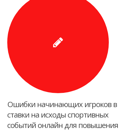
Ошибки начинающих игроков в
ставки на исходы спортивных
событий онлайн для повышения