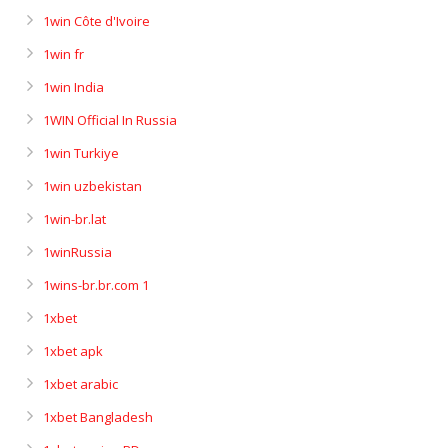
1win Côte d'Ivoire
1win fr
1win India
1WIN Official In Russia
1win Turkiye
1win uzbekistan
1win-br.lat
1winRussia
1wins-br.br.com 1
1xbet
1xbet apk
1xbet arabic
1xbet Bangladesh