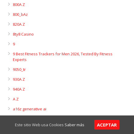
800A Z
800_bAz
820A Z
8ty8 Casino
9
9 Best Fitness Trackers for Men 2026, Tested By Fitness
Experts
9050_tr
930A Z
940A Z
A Z
a16z generative ai
aaronallston1
ACEPTAR
Este sitio Web usa Cookies
Saber más
aaronallston2