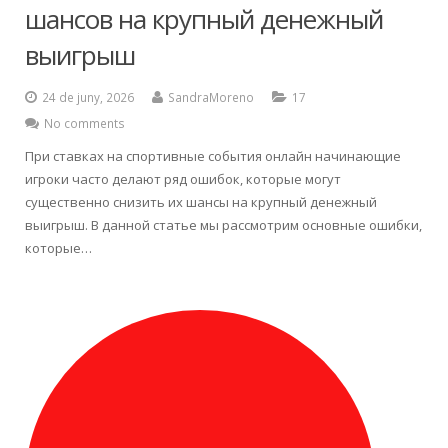
шансов на крупный денежный
выигрыш
24 de juny, 2026
SandraMoreno
17
No comments
При ставках на спортивные события онлайн начинающие
игроки часто делают ряд ошибок, которые могут
существенно снизить их шансы на крупный денежный
выигрыш. В данной статье мы рассмотрим основные ошибки,
которые…