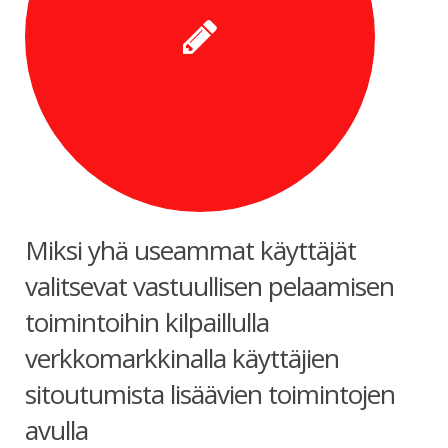
Miksi yhä useammat käyttäjät
valitsevat vastuullisen pelaamisen
toimintoihin kilpaillulla
verkkomarkkinalla käyttäjien
sitoutumista lisäävien toimintojen
avulla