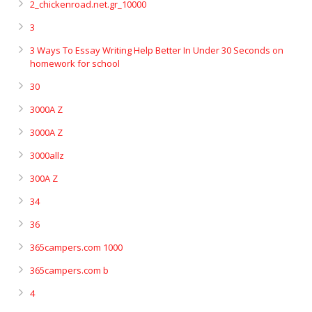
2_chickenroad.net.gr_10000
3
3 Ways To Essay Writing Help Better In Under 30 Seconds on
homework for school
30
3000A Z
3000A Z
3000allz
300A Z
34
36
365campers.com 1000
365campers.com b
4