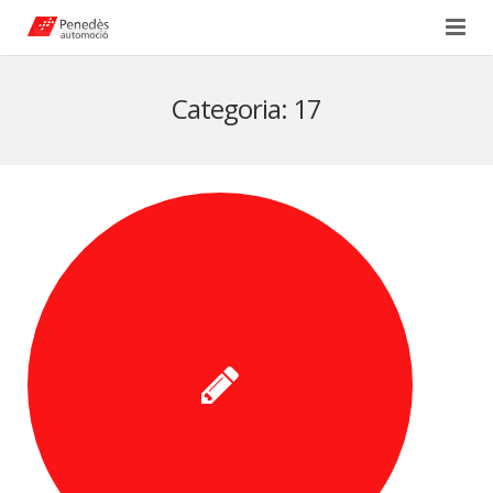
Empresa
Categoria: 17
Xarxes
Qui som
Serveis
Instal·lacions
Identica
Cotxes de cortesia
Total Rapid Oil Change
Electromecànica
Asseguradores
Xapa i pintura
Contacte
Restauració de vehicles
Pneumàtics
Català