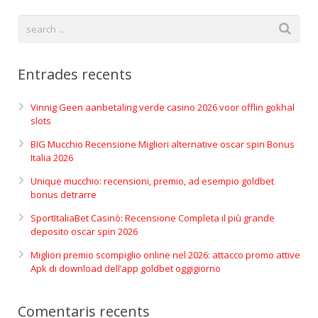
Entrades recents
Vinnig Geen aanbetaling verde casino 2026 voor offlin gokhal
slots
BIG Mucchio Recensione Migliori alternative oscar spin Bonus
Italia 2026
Unique mucchio: recensioni, premio, ad esempio goldbet
bonus detrarre
SportItaliaBet Casinò: Recensione Completa il più grande
deposito oscar spin 2026
Migliori premio scompiglio online nel 2026: attacco promo attive
Apk di download dell’app goldbet oggigiorno
Comentaris recents