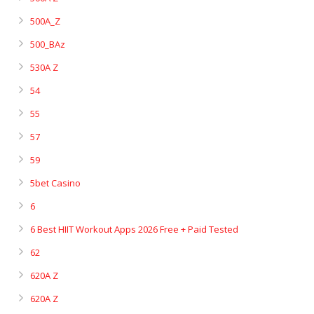
500A_Z
500_BAz
530A Z
54
55
57
59
5bet Casino
6
6 Best HIIT Workout Apps 2026 Free + Paid Tested
62
620A Z
620A Z