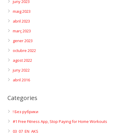
juny 2023
maig 2023
abril 2023
març 2023
gener 2023
octubre 2022
agost 2022
juny 2022
abril 2016
Categories
! Без рубрики
#1 Free Fitness App, Stop Paying for Home Workouts
03_07_EN_AKS