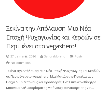
Español
Ξεκίνα την Απόλαυση Μια Νέα
Εποχή Ψυχαγωγίας και Κερδών σε
Περιμένει στο vegashero!
27 de mar�, 2026
SandraMoreno
Postv
No comments
Ξεκίνα την Απόλαυση: Μια Νέα Εποχή Ψυχαγωγίας και Κερδών
σε Περιμένει στο vegashero! Μια Ματιά στην Ποικιλία των
Παιχνιδιών Μπόνους και Προσφορές: Ένα Επιπλέον Κίνητρο
Μπόνους Καλωσορίσματος Μπόνους Επαναφόρτισης VIP…