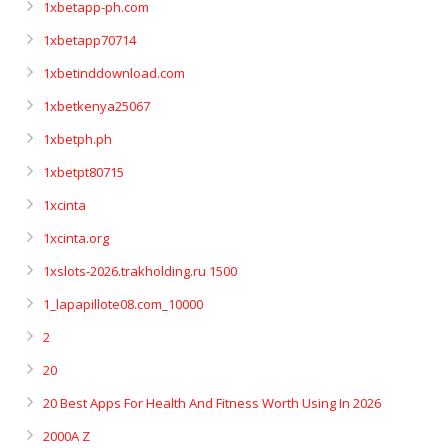
1xbetapp-ph.com
1xbetapp70714
1xbetinddownload.com
1xbetkenya25067
1xbetph.ph
1xbetpt80715
1xcinta
1xcinta.org
1xslots-2026.trakholding.ru 1500
1_lapapillote08.com_10000
2
20
20 Best Apps For Health And Fitness Worth Using In 2026
2000A Z