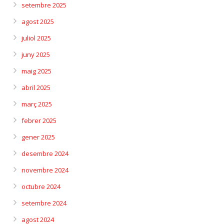
setembre 2025
agost 2025
juliol 2025
juny 2025
maig 2025
abril 2025
març 2025
febrer 2025
gener 2025
desembre 2024
novembre 2024
octubre 2024
setembre 2024
agost 2024