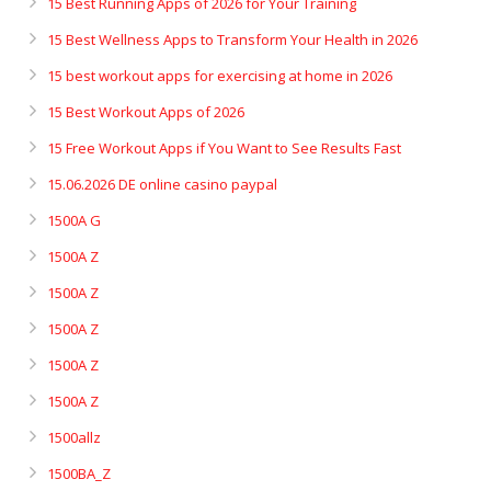
15 Best Running Apps of 2026 for Your Training
15 Best Wellness Apps to Transform Your Health in 2026
15 best workout apps for exercising at home in 2026
15 Best Workout Apps of 2026
15 Free Workout Apps if You Want to See Results Fast
15.06.2026 DE online casino paypal
1500A G
1500A Z
1500A Z
1500A Z
1500A Z
1500A Z
1500allz
1500BA_Z