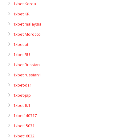
1xbet Korea
1xbet KR
1xbet malaysia
1xbet Morocco
1xbet pt
1xbet RU
1xbet Russian
1xbet russian1
1xbet-dz1
1xbet-jap
1xbet-lk1
1xbet140717
1xbet15031
1xbet16032