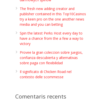
The fresh new adding creator and
publisher contained in this Top10Casinos
try a keen pro on the one another news
media and you can betting
Spin the latest Perks Host every day to
have a chance from the a few a way to
victory
Provee la gran coleccion sobre juegos,
confianza descubierta y alternativas
sobre paga con flexibilidad
Il significato di Chicken Road nel
contesto delle scommesse
Comentaris recents