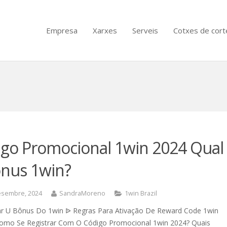
Empresa
Xarxes
Serveis
Cotxes de cort
igo Promocional 1win 2024 Qual
nus 1win?
esembre, 2024
SandraMoreno
1win Brazil
 U Bônus Do 1win ᐉ Regras Para Ativação De Reward Code 1win
omo Se Registrar Com O Código Promocional 1win 2024? Quais