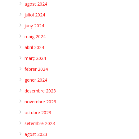
agost 2024
juliol 2024
juny 2024
maig 2024
abril 2024
març 2024
febrer 2024
gener 2024
desembre 2023
novembre 2023
octubre 2023
setembre 2023
agost 2023