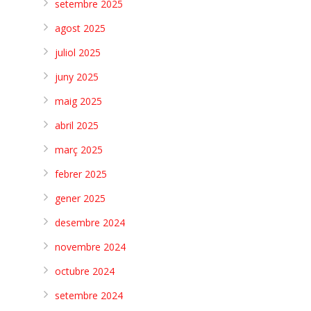
setembre 2025
agost 2025
juliol 2025
juny 2025
maig 2025
abril 2025
març 2025
febrer 2025
gener 2025
desembre 2024
novembre 2024
octubre 2024
setembre 2024