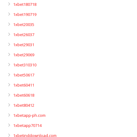
1xbet180718
1xbet190719
1xbet20035
1xbet26037
1xbet29031
1xbet29069
1xbet310310
1xbet50617
1xbet60411
1xbet60618
1xbet80412
1xbetapp-ph.com
1xbetapp70714
1xbetinddownload.com