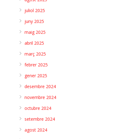
juliol 2025
juny 2025
maig 2025
abril 2025
març 2025
febrer 2025
gener 2025
desembre 2024
novembre 2024
octubre 2024
setembre 2024
agost 2024