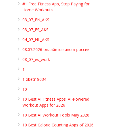
#1 Free Fitness App, Stop Paying for
Home Workouts
03_07_EN_AKS
03_07_ES_AKS
04_07_NL_AKS
08.07.2026 онлайн казино в россии
08_07_es_work
1
1-xbeti18034
10
10 Best AI Fitness Apps: AI-Powered
Workout Apps for 2026
10 Best AI Workout Tools May 2026
10 Best Calorie Counting Apps of 2026