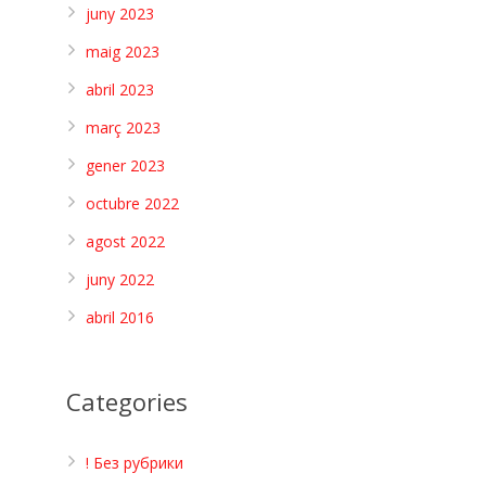
juny 2023
maig 2023
abril 2023
març 2023
gener 2023
octubre 2022
agost 2022
juny 2022
abril 2016
Categories
! Без рубрики