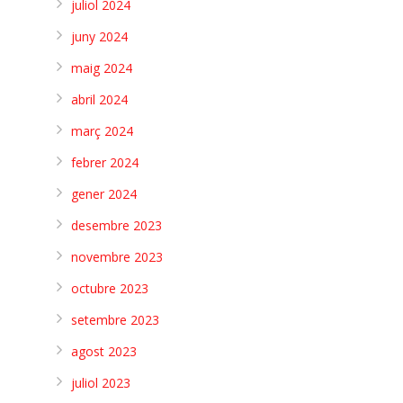
juliol 2024
juny 2024
maig 2024
abril 2024
març 2024
febrer 2024
gener 2024
desembre 2023
novembre 2023
octubre 2023
setembre 2023
agost 2023
juliol 2023