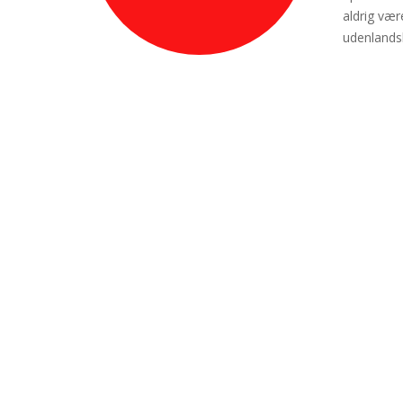
aldrig vær
udenlandsk