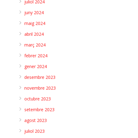
juliol 2024
juny 2024
maig 2024
abril 2024
març 2024
febrer 2024
gener 2024
desembre 2023
novembre 2023
octubre 2023
setembre 2023
agost 2023
juliol 2023