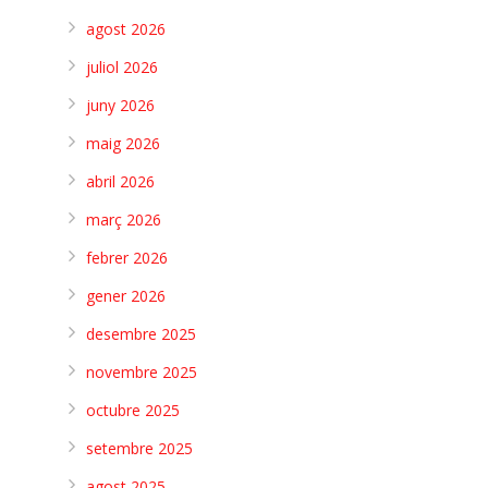
agost 2026
juliol 2026
juny 2026
maig 2026
abril 2026
març 2026
febrer 2026
gener 2026
desembre 2025
novembre 2025
octubre 2025
setembre 2025
agost 2025