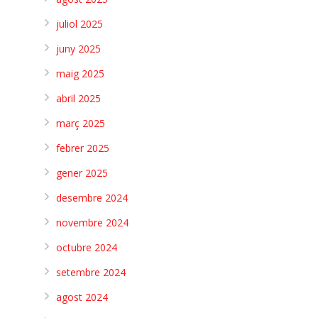
juliol 2025
juny 2025
maig 2025
abril 2025
març 2025
febrer 2025
gener 2025
desembre 2024
novembre 2024
octubre 2024
setembre 2024
agost 2024