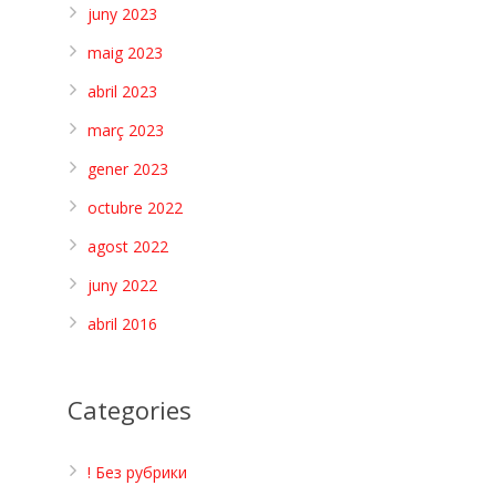
juny 2023
maig 2023
abril 2023
març 2023
gener 2023
octubre 2022
agost 2022
juny 2022
abril 2016
Categories
! Без рубрики