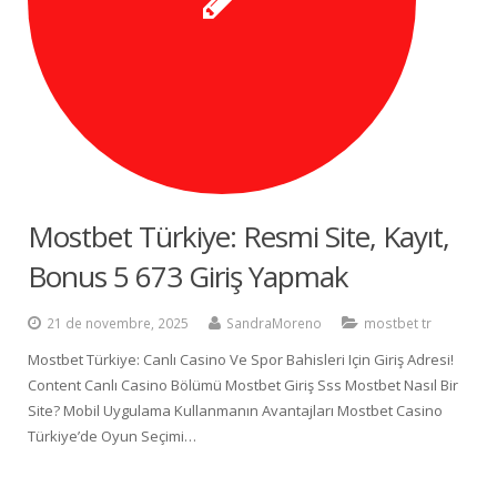
Mostbet Türkiye: Resmi Site, Kayıt,
Bonus 5 673 Giriş Yapmak
21 de novembre, 2025
SandraMoreno
mostbet tr
Mostbet Türkiye: Canlı Casino Ve Spor Bahisleri Için Giriş Adresi!
Content Canlı Casino Bölümü Mostbet Giriş Sss Mostbet Nasıl Bir
Site? Mobil Uygulama Kullanmanın Avantajları Mostbet Casino
Türkiye’de Oyun Seçimi…