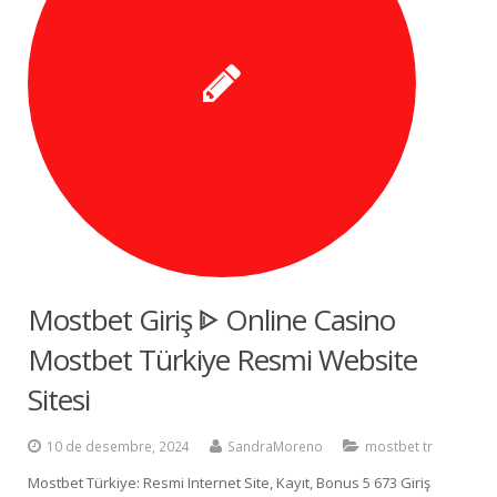
Mostbet Giriş ᐈ Online Casino
Mostbet Türkiye Resmi Website
Sitesi
10 de desembre, 2024
SandraMoreno
mostbet tr
Mostbet Türkiye: Resmi Internet Site, Kayıt, Bonus 5 673 Giriş