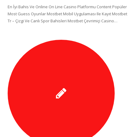
En İyi Bahis Ve Online On Line Casino Platformu Content Popüler
Most Guess Oyunlar Mostbet Mobil Uygulaması Ile Kayıt Mostbet
Tr – Çizgi Ve Canlı Spor Bahisleri Mostbet Çevrimiçi Casino…