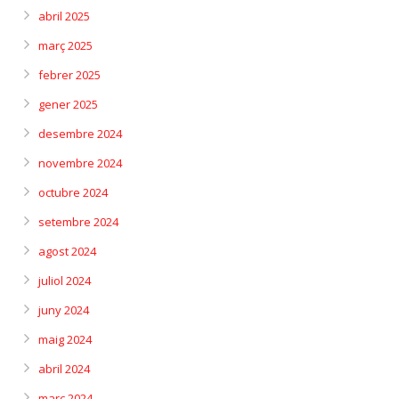
abril 2025
març 2025
febrer 2025
gener 2025
desembre 2024
novembre 2024
octubre 2024
setembre 2024
agost 2024
juliol 2024
juny 2024
maig 2024
abril 2024
març 2024