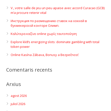
V., votre salle de jeu un peu apaise avec accord Curacao (GCB)
m’a procure retenir vital
Инструкция по размещению ставок на хоккей в
букмекерской конторе Олимп.
Καλύτερα καζίνο online χωρίς ταυτοποίηση
Explore kk8’s energizing slots: dominate gambling with total
token power
Online Kasína Zábava, Bonusy a Bezpečnosť
Comentaris recents
Arxius
agost 2026
juliol 2026