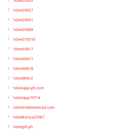
1xbet20035
1xbet26037
1xbet29031
1xbet29069
1xbet310310
1xbet50617
1xbet60411
1xbet60618
1xbet80412
1xbetapp-ph.com
1xbetapp70714
1xbetinddownload.com
1xbetkenya25067
1xbetph.ph