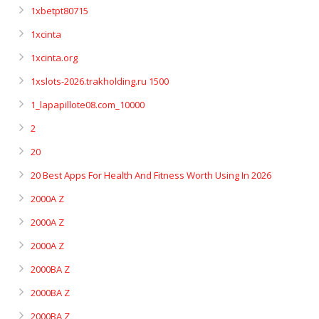
1xbetpt80715
1xcinta
1xcinta.org
1xslots-2026.trakholding.ru 1500
1_lapapillote08.com_10000
2
20
20 Best Apps For Health And Fitness Worth Using In 2026
2000A Z
2000A Z
2000A Z
2000BA Z
2000BA Z
2000BA Z