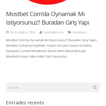
Mostbet Com’da Oynamak Mı
Istiyorsunuz? Buradan Giriş Yapı
24 d'octubre, 2024
SandraMoreno
mostbet tr
Mostbet Com’da Oynamak Mı Istiyorsunuz? Buradan Giriş Yapın
Mostbet Türkiye’yi Keşfedin: Seçkin On Line Casino Ve Bahis
Deneyimi Content Mostbet’in Resmi Web Sitesinde Kayıt
Mostbet’e Kayıt: Adım Adım Türk Oyuncular…
Entrades recents