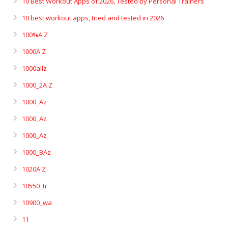
10 Best Workout Apps of 2026, Tested by Personal Trainers
10 best workout apps, tried and tested in 2026
100%A Z
1000A Z
1000allz
1000_2A Z
1000_Az
1000_Az
1000_Az
1000_BAz
1020A Z
10550_tr
10900_wa
11