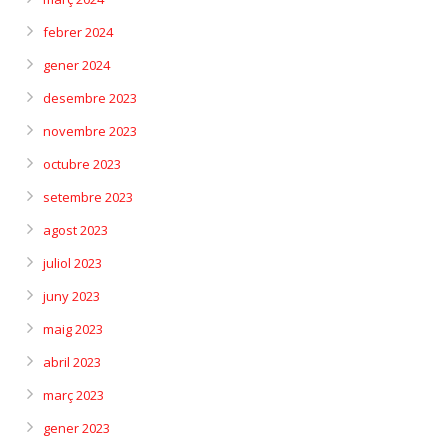
febrer 2024
gener 2024
desembre 2023
novembre 2023
octubre 2023
setembre 2023
agost 2023
juliol 2023
juny 2023
maig 2023
abril 2023
març 2023
gener 2023