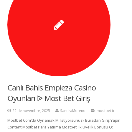
Canlı Bahis Empieza Casino
Oyunları ᐉ Most Bet Giriş
29 de novembre, 2025
SandraMoreno
mostbet tr
Mostbet Com’da Oynamak Mı Istiyorsunuz? Buradan Giriş Yapın
Content Mostbet Para Yatırma Mostbet İlk Üyelik Bonusu Q: