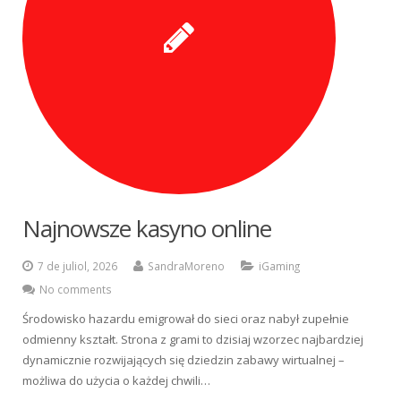
Najnowsze kasyno online
7 de juliol, 2026
SandraMoreno
iGaming
No comments
Środowisko hazardu emigrował do sieci oraz nabył zupełnie
odmienny kształt. Strona z grami to dzisiaj wzorzec najbardziej
dynamicznie rozwijających się dziedzin zabawy wirtualnej –
możliwa do użycia o każdej chwili…