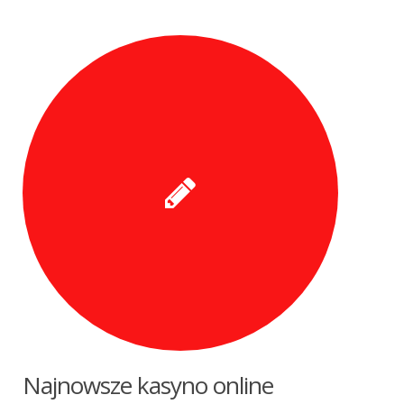
Najnowsze kasyno online