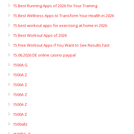
15 Best Running Apps of 2026 for Your Training
15 Best Wellness Apps to Transform Your Health in 2026
15 best workout apps for exercising at home in 2026
15 Best Workout Apps of 2026
15 Free Workout Apps if You Want to See Results Fast
15.06.2026 DE online casino paypal
1500A G
1500A Z
1500A Z
1500A Z
1500A Z
1500A Z
1500allz