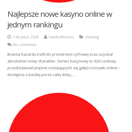
Najlepsze nowe kasyno online w
jednym rankingu
7 de juliol, 2026
SandraMoreno
iGaming
No comments
Branża hazardu trafił do przestrzeni cyfrowej oraz uzyskał
absolutnie nowy charakter. Serwis kasynowy to dziś czołowy
przedstawiciel prężnie rozwijających się gałęzi rozrywki online –
dostępna o każdej porze całej doby,…