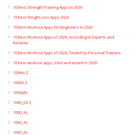
10 Best Strength Training Apps in 2026
10 Best Weight Loss Apps 2026
10 Best Workout Apps for Beginners in 2026
10 Best Workout Apps of 2026, According to Experts and
Reviews
10 Best Workout Apps of 2026, Tested by Personal Trainers
10 best workout apps, tried and tested in 2026
100%A Z
1000A Z
1000allz
1000_2A Z
1000_Az
1000_Az
1000_Az