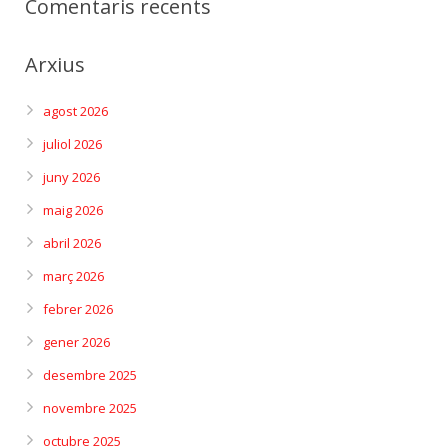
Comentaris recents
Arxius
agost 2026
juliol 2026
juny 2026
maig 2026
abril 2026
març 2026
febrer 2026
gener 2026
desembre 2025
novembre 2025
octubre 2025