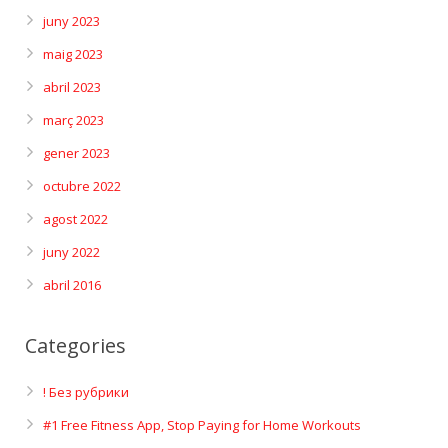
juny 2023
maig 2023
abril 2023
març 2023
gener 2023
octubre 2022
agost 2022
juny 2022
abril 2016
Categories
! Без рубрики
#1 Free Fitness App, Stop Paying for Home Workouts