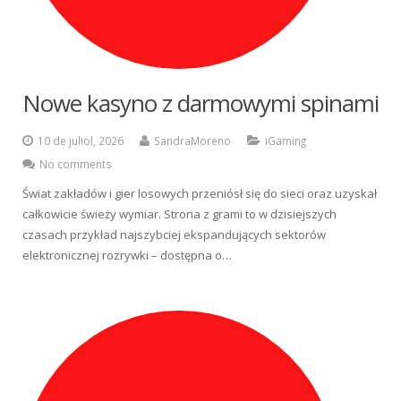
Español
Nowe kasyno z darmowymi spinami
10 de juliol, 2026
SandraMoreno
iGaming
No comments
Świat zakładów i gier losowych przeniósł się do sieci oraz uzyskał
całkowicie świeży wymiar. Strona z grami to w dzisiejszych
czasach przykład najszybciej ekspandujących sektorów
elektronicznej rozrywki – dostępna o…