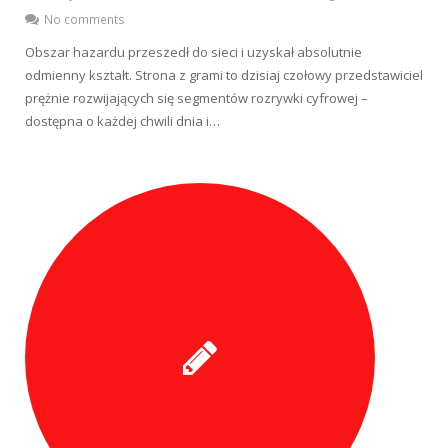
No comments
Obszar hazardu przeszedł do sieci i uzyskał absolutnie
odmienny kształt. Strona z grami to dzisiaj czołowy przedstawiciel
prężnie rozwijających się segmentów rozrywki cyfrowej –
dostępna o każdej chwili dnia i…