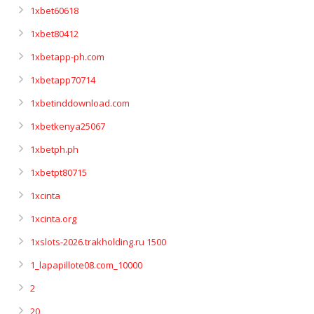
1xbet60618
1xbet80412
1xbetapp-ph.com
1xbetapp70714
1xbetinddownload.com
1xbetkenya25067
1xbetph.ph
1xbetpt80715
1xcinta
1xcinta.org
1xslots-2026.trakholding.ru 1500
1_lapapillote08.com_10000
2
20