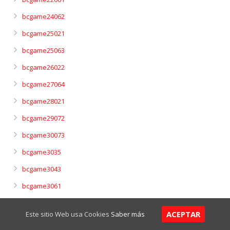
bcgame24062
bcgame25021
bcgame25063
bcgame26022
bcgame27064
bcgame28021
bcgame29072
bcgame30073
bcgame3035
bcgame3043
bcgame3061
bcgame5045
ACEPTAR
Este sitio Web usa Cookies
Saber más
bcgame5079