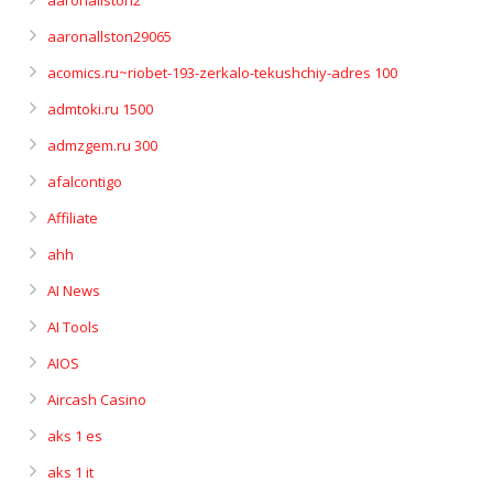
aaronallston2
aaronallston29065
acomics.ru~riobet-193-zerkalo-tekushchiy-adres 100
admtoki.ru 1500
admzgem.ru 300
afalcontigo
Affiliate
ahh
AI News
AI Tools
AIOS
Aircash Casino
aks 1 es
aks 1 it