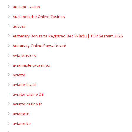
ausland casino
Ausländische Online Casinos
austria
Automaty Bonus za Registraci Bez Vkladu | TOP Seznam 2026
Automaty Online Paysafecard
Avia Masters
aviamasters-casinos
Aviator
aviator brazil
aviator casino DE
aviator casino fr
aviator IN
aviator ke