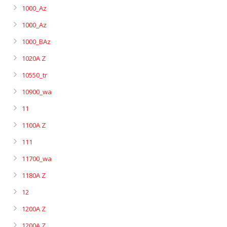
1000_Az
1000_Az
1000_BAz
1020A Z
10550_tr
10900_wa
11
1100A Z
111
11700_wa
1180A Z
12
1200A Z
1200A Z