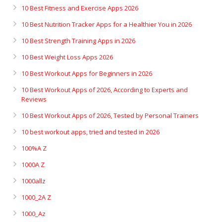
10 Best Fitness and Exercise Apps 2026
10 Best Nutrition Tracker Apps for a Healthier You in 2026
10 Best Strength Training Apps in 2026
10 Best Weight Loss Apps 2026
10 Best Workout Apps for Beginners in 2026
10 Best Workout Apps of 2026, According to Experts and
Reviews
10 Best Workout Apps of 2026, Tested by Personal Trainers
10 best workout apps, tried and tested in 2026
100%A Z
1000A Z
1000allz
1000_2A Z
1000_Az