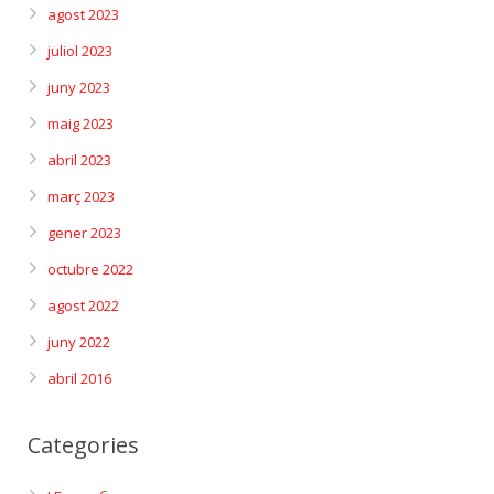
agost 2023
juliol 2023
juny 2023
maig 2023
abril 2023
març 2023
gener 2023
octubre 2022
agost 2022
juny 2022
abril 2016
Categories