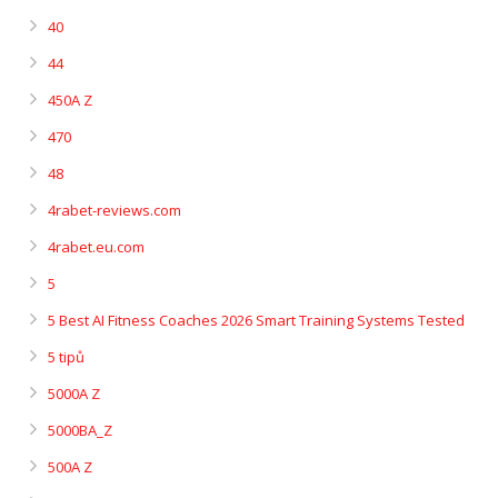
40
44
450A Z
470
48
4rabet-reviews.com
4rabet.eu.com
5
5 Best AI Fitness Coaches 2026 Smart Training Systems Tested
5 tipů
5000A Z
5000BA_Z
500A Z