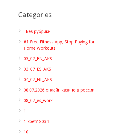
Categories
! Без рубрики
#1 Free Fitness App, Stop Paying for
Home Workouts
03_07_EN_AKS
03_07_ES_AKS
04_07_NL_AKS
08.07.2026 онлайн казино в россии
08_07_es_work
1
1-xbeti18034
10