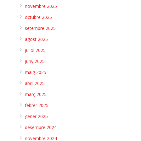
novembre 2025
octubre 2025
setembre 2025
agost 2025
juliol 2025
juny 2025
maig 2025
abril 2025
març 2025
febrer 2025
gener 2025
desembre 2024
novembre 2024