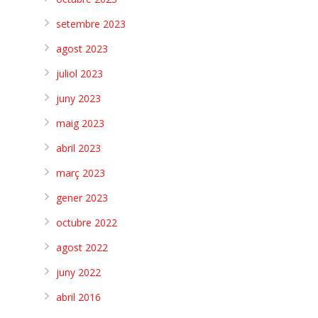
setembre 2023
agost 2023
juliol 2023
juny 2023
maig 2023
abril 2023
març 2023
gener 2023
octubre 2022
agost 2022
juny 2022
abril 2016