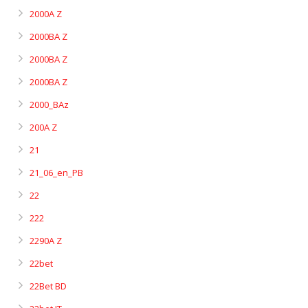
2000A Z
2000BA Z
2000BA Z
2000BA Z
2000_BAz
200A Z
21
21_06_en_PB
22
222
2290A Z
22bet
22Bet BD