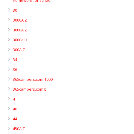
homework for school
30
3000A Z
3000A Z
3000allz
300A Z
34
36
365campers.com 1000
365campers.com b
4
40
44
450A Z