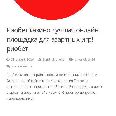
Español
Риобет казино лучшая онлайн
площадка для азартных игр!
риобет
23 d'abril, 2026
SandraMoreno
t.meriobet_24
No comments
Риобет казино Украина вход и регистрация в Riobet ᐉ
Официальный сайт и мобильная версия Также от
авторизованных посетителей casino Riobet принимаются
ставки на спорт и в лайв-казино. Оператор допускает
использование…