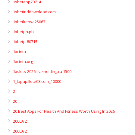
1xbetapp70714
1xbetinddownload.com
1xbetkenya25067
1xbetph.ph
1xbetpt80715
1xcinta
1xcinta.org
1xslots-2026.trakholding.ru 1500
1_lapapillote08.com_10000
2
20
20 Best Apps For Health And Fitness Worth Using In 2026
2000A Z
2000A Z