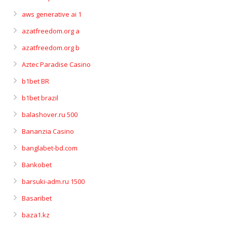
aws generative ai 1
azatfreedom.org a
azatfreedom.org b
Aztec Paradise Casino
b1bet BR
b1bet brazil
balashover.ru 500
Bananzia Casino
banglabet-bd.com
Bankobet
barsuki-adm.ru 1500
Basaribet
baza1.kz