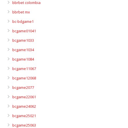
bbrbet colombia
bbrbet mx
bc-bdgame1
bcgame01041
bcgame1033
bcgame1034
bcgame1084
bcgame11067
bcgame12068
bcgame2077
bcgame22061
bcgame24062
bcgame25021
bcgame25063