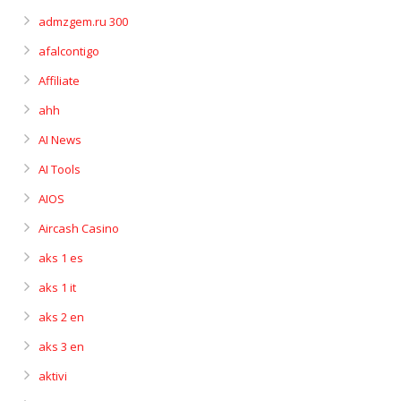
admzgem.ru 300
afalcontigo
Affiliate
ahh
AI News
AI Tools
AIOS
Aircash Casino
aks 1 es
aks 1 it
aks 2 en
aks 3 en
aktivi