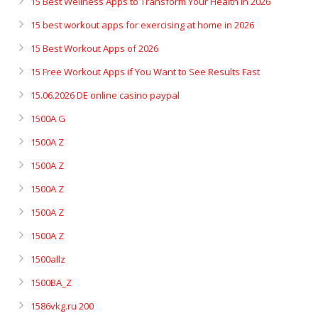
15 Best Wellness Apps to Transform Your Health in 2026
15 best workout apps for exercising at home in 2026
15 Best Workout Apps of 2026
15 Free Workout Apps if You Want to See Results Fast
15.06.2026 DE online casino paypal
1500A G
1500A Z
1500A Z
1500A Z
1500A Z
1500A Z
1500allz
1500BA_Z
1586vkg.ru 200