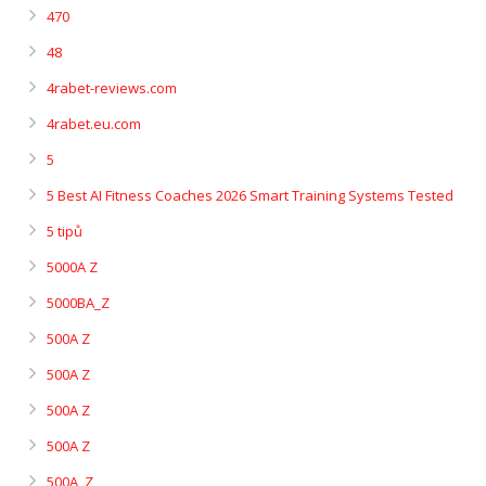
470
48
4rabet-reviews.com
4rabet.eu.com
5
5 Best AI Fitness Coaches 2026 Smart Training Systems Tested
5 tipů
5000A Z
5000BA_Z
500A Z
500A Z
500A Z
500A Z
500A_Z