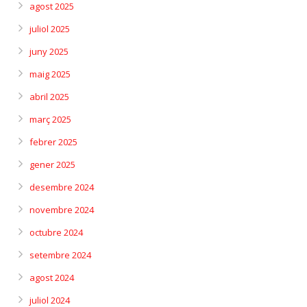
agost 2025
juliol 2025
juny 2025
maig 2025
abril 2025
març 2025
febrer 2025
gener 2025
desembre 2024
novembre 2024
octubre 2024
setembre 2024
agost 2024
juliol 2024