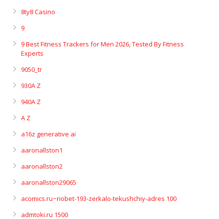
8ty8 Casino
9
9 Best Fitness Trackers for Men 2026, Tested By Fitness
Experts
9050_tr
930A Z
940A Z
A Z
a16z generative ai
aaronallston1
aaronallston2
aaronallston29065
acomics.ru~riobet-193-zerkalo-tekushchiy-adres 100
admtoki.ru 1500