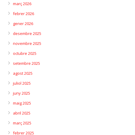
març 2026
febrer 2026
gener 2026
desembre 2025
novembre 2025
octubre 2025
setembre 2025
agost 2025
juliol 2025
juny 2025
maig 2025
abril 2025
març 2025
febrer 2025