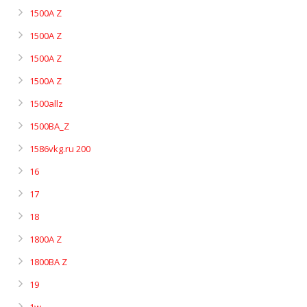
1500A Z
1500A Z
1500A Z
1500A Z
1500allz
1500BA_Z
1586vkg.ru 200
16
17
18
1800A Z
1800BA Z
19