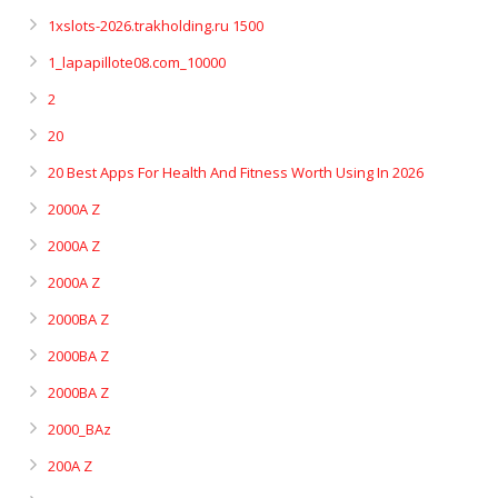
1xslots-2026.trakholding.ru 1500
1_lapapillote08.com_10000
2
20
20 Best Apps For Health And Fitness Worth Using In 2026
2000A Z
2000A Z
2000A Z
2000BA Z
2000BA Z
2000BA Z
2000_BAz
200A Z