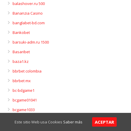
balashover.ru 500
Bananzia Casino
banglabet-bd.com
Bankobet
barsuki-adm.ru 1500
Basaribet
baza1.kz
bbrbet colombia
bbrbet mx
bc-bdgame1
bcgame01041
bcgame1033
bcgame1034
ACEPTAR
Este sitio Web usa Cookies
Saber más
bcgame1084