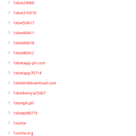
1xbet29069
1xbet310310
1xbet50617
1xbet60411
1xbet60618
1xbet80412
1xbetapp-ph.com
1xbetapp70714
1xbetinddownload.com
1xbetkenya25067
1xbetph.ph
1xbetpt80715
1xcinta
1xcinta.org