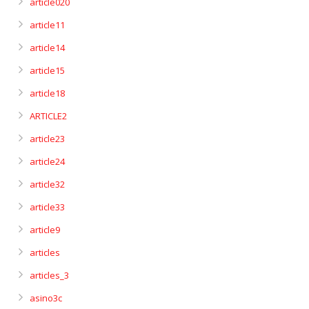
article020
article11
article14
article15
article18
ARTICLE2
article23
article24
article32
article33
article9
articles
articles_3
asino3c