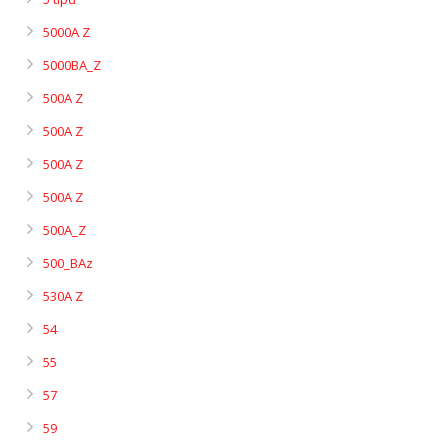
5000A Z
5000BA_Z
500A Z
500A Z
500A Z
500A Z
500A_Z
500_BAz
530A Z
54
55
57
59