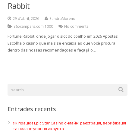
Rabbit
29 d'abril, 2026
SandraMoreno
365campers.com 1000
No comments
Fortune Rabbit: onde jogar o slot do coelho em 2026 Apostas
Escolha o casino que mais se encaixa ao que você procura
dentro das nossas recomendações e faça já o…
Entrades recents
Як працює Epic Star Casino онлайн: реєстрація, верифікація
та налаштування акаунта