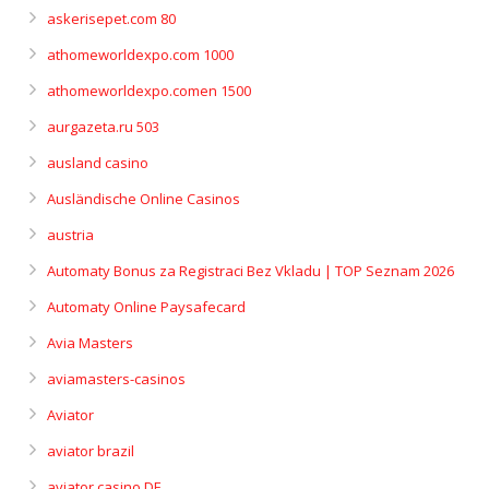
askerisepet.com 80
athomeworldexpo.com 1000
athomeworldexpo.comen 1500
aurgazeta.ru 503
ausland casino
Ausländische Online Casinos
austria
Automaty Bonus za Registraci Bez Vkladu | TOP Seznam 2026
Automaty Online Paysafecard
Avia Masters
aviamasters-casinos
Aviator
aviator brazil
aviator casino DE