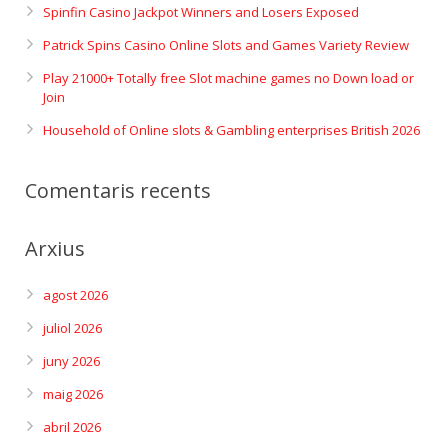
Spinfin Casino Jackpot Winners and Losers Exposed
Patrick Spins Casino Online Slots and Games Variety Review
Play 21000+ Totally free Slot machine games no Down load or
Join
Household of Online slots & Gambling enterprises British 2026
Comentaris recents
Arxius
agost 2026
juliol 2026
juny 2026
maig 2026
abril 2026