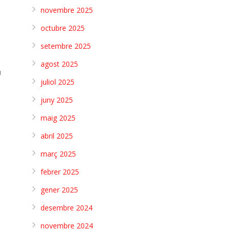
novembre 2025
octubre 2025
setembre 2025
agost 2025
ы
juliol 2025
juny 2025
maig 2025
abril 2025
març 2025
febrer 2025
gener 2025
desembre 2024
novembre 2024