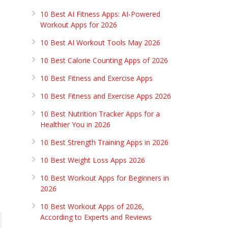
10 Best AI Fitness Apps: AI-Powered
Workout Apps for 2026
10 Best AI Workout Tools May 2026
10 Best Calorie Counting Apps of 2026
10 Best Fitness and Exercise Apps
10 Best Fitness and Exercise Apps 2026
10 Best Nutrition Tracker Apps for a
Healthier You in 2026
10 Best Strength Training Apps in 2026
10 Best Weight Loss Apps 2026
10 Best Workout Apps for Beginners in
2026
10 Best Workout Apps of 2026,
According to Experts and Reviews