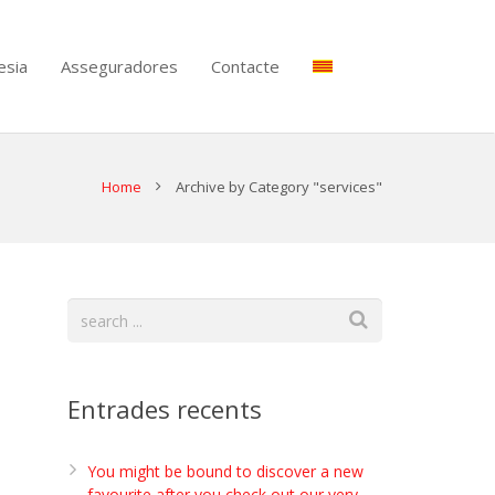
esia
Asseguradores
Contacte
Home
Archive by Category "services"
Entrades recents
You might be bound to discover a new
favourite after you check out our very