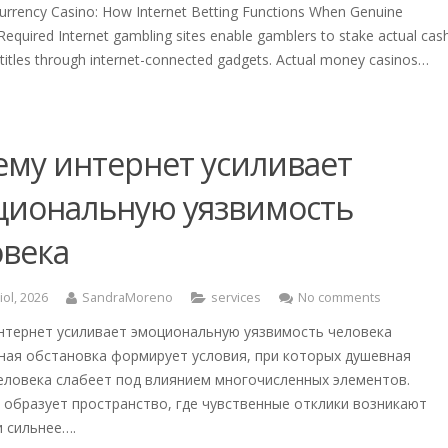
urrency Casino: How Internet Betting Functions When Genuine
equired Internet gambling sites enable gamblers to stake actual cas
 titles through internet-connected gadgets. Actual money casinos…
ему интернет усиливает
циональную уязвимость
овека
iol, 2026
SandraMoreno
services
No comments
нтернет усиливает эмоциональную уязвимость человека
ная обстановка формирует условия, при которых душевная
еловека слабеет под влиянием многочисленных элементов.
 образует пространство, где чувственные отклики возникают
и сильнее….