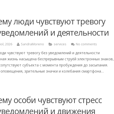
му люди чувствуют тревогу
уведомлений и деятельности
iol, 2026
SandraMoreno
services
No comments
юди чувствуют тревогу без уведомлений и деятельности
ная жизнь насыщена беспрерывным струёй электронных знаков,
сопутствуют субъекта с момента пробуждения до засыпания.
 оповещения, зрительные значки и колебания смартфона…
му особи чувствуют стресс
 уведомлений и движения