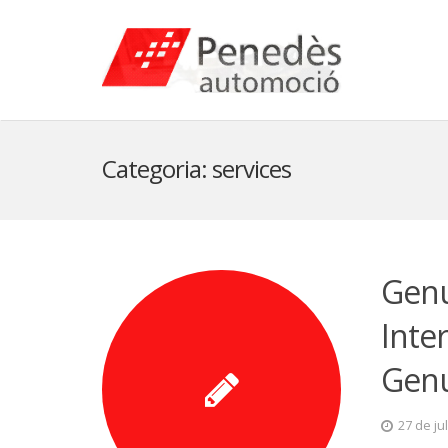
Categoria: services
Genu
Inte
Genu
27 de jul