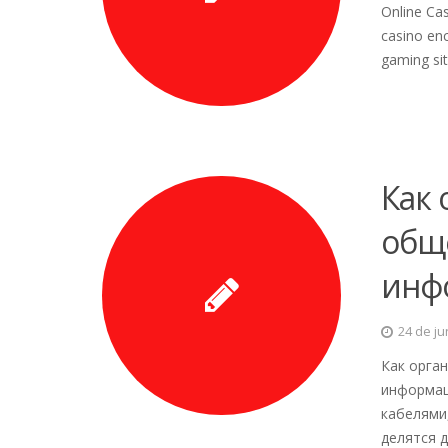
Online Ca
casino enc
gaming si
Как 
обще
инф
24 de ju
Как орга
информац
кабелями
делятся 