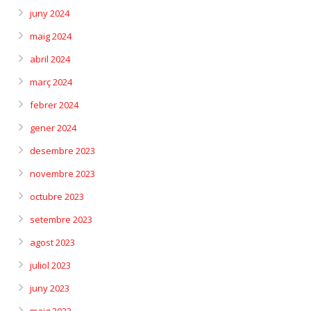
juny 2024
maig 2024
abril 2024
març 2024
febrer 2024
gener 2024
desembre 2023
novembre 2023
octubre 2023
setembre 2023
agost 2023
juliol 2023
juny 2023