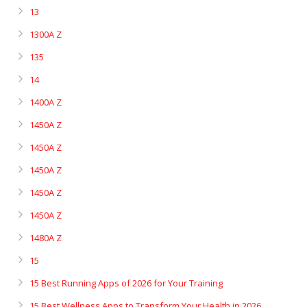
13
1300A Z
135
14
1400A Z
1450A Z
1450A Z
1450A Z
1450A Z
1450A Z
1480A Z
15
15 Best Running Apps of 2026 for Your Training
15 Best Wellness Apps to Transform Your Health in 2026