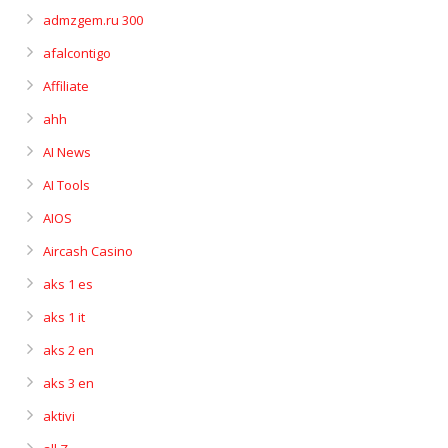
admzgem.ru 300
afalcontigo
Affiliate
ahh
AI News
AI Tools
AIOS
Aircash Casino
aks 1 es
aks 1 it
aks 2 en
aks 3 en
aktivi