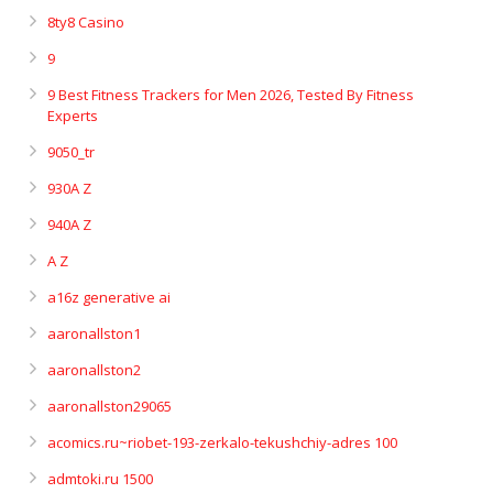
8ty8 Casino
9
9 Best Fitness Trackers for Men 2026, Tested By Fitness
Experts
9050_tr
930A Z
940A Z
A Z
a16z generative ai
aaronallston1
aaronallston2
aaronallston29065
acomics.ru~riobet-193-zerkalo-tekushchiy-adres 100
admtoki.ru 1500