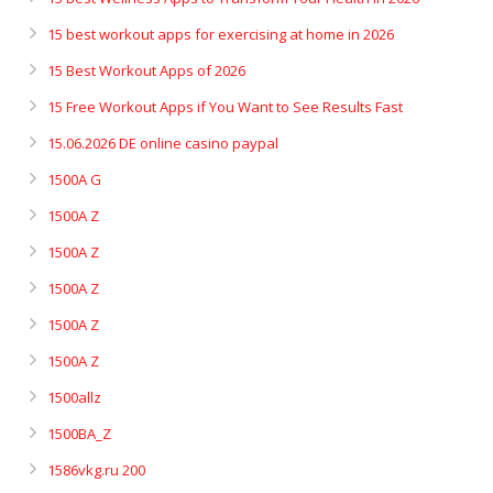
15 best workout apps for exercising at home in 2026
15 Best Workout Apps of 2026
15 Free Workout Apps if You Want to See Results Fast
15.06.2026 DE online casino paypal
1500A G
1500A Z
1500A Z
1500A Z
1500A Z
1500A Z
1500allz
1500BA_Z
1586vkg.ru 200