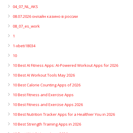
04_07_NL_AKS
08.07.2026 онлайн казино в россии
08_07_es_work
1
1-xbeti18034
10
10 Best AI Fitness Apps: AI-Powered Workout Apps for 2026
10 Best AI Workout Tools May 2026
10 Best Calorie Counting Apps of 2026
10 Best Fitness and Exercise Apps
10 Best Fitness and Exercise Apps 2026
10 Best Nutrition Tracker Apps for a Healthier You in 2026
10 Best Strength Training Apps in 2026