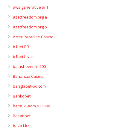
aws generative ai 1
azatfreedom.org a
azatfreedom.org b
Aztec Paradise Casino
b1bet BR
b1bet brazil
balashover.ru 500
Bananzia Casino
banglabet-bd.com
Bankobet
barsuki-adm.ru 1500
Basaribet
baza1.kz