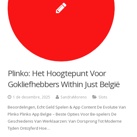
Plinko: Het Hoogtepunt Voor
Gokliefhebbers Within Just België
1 de desembre, 2025
SandraMoreno
Slots
Beoordelingen, Echt Geld Spelen & App Content De Evolutie Van
Plinko Plinko App Belgie – Beste Opties Voor Be-spelers De
Geschiedenis Van Werklaarzen: Van Oorsprong Tot Moderne
Tijden Ontcijferd Hoe…