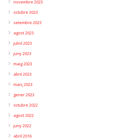
novembre 2023
octubre 2023
setembre 2023
agost 2023
juliol 2023
juny 2023
maig 2023
abril 2023
març 2023
gener 2023
octubre 2022
agost 2022
juny 2022
abril 2016