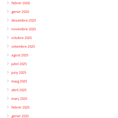
febrer 2026
gener 2026
desembre 2025
novembre 2025
octubre 2025
setembre 2025
agost 2025
juliol 2025
juny 2025
maig 2025
abril 2025
març 2025
febrer 2025
gener 2025