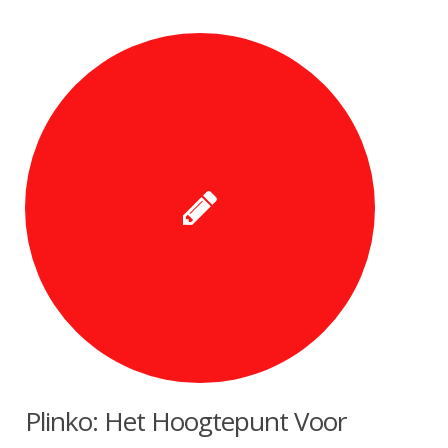
Plinko: Het Hoogtepunt Voor