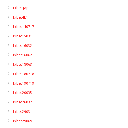
1xbet-jap
1xbet-lk1
1xbet140717
1xbet15031
1xbet16032
1xbet16062
1xbet18063
1xbet180718
1xbet190719
1xbet20035
1xbet26037
1xbet29031
1xbet29069