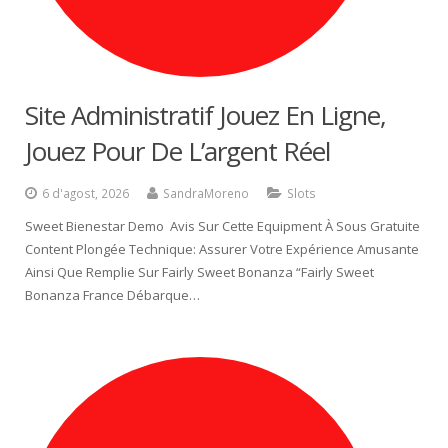
Español
Site Administratif Jouez En Ligne,
Jouez Pour De L’argent Réel
6 d'agost, 2026
SandraMoreno
Slots
Sweet Bienestar Demo ️ Avis Sur Cette Equipment À Sous Gratuite
Content Plongée Technique: Assurer Votre Expérience Amusante
Ainsi Que Remplie Sur Fairly Sweet Bonanza “Fairly Sweet
Bonanza France Débarque…