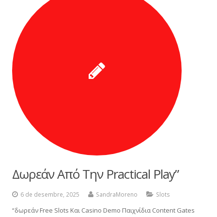
Δωρεάν Από Την Practical Play”
6 de desembre, 2025
SandraMoreno
Slots
“δωρεάν Free Slots Και Casino Demo Παιχνίδια Content Gates