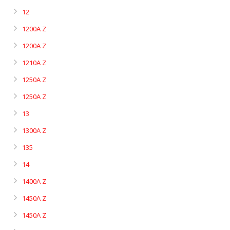
12
1200A Z
1200A Z
1210A Z
1250A Z
1250A Z
13
1300A Z
135
14
1400A Z
1450A Z
1450A Z