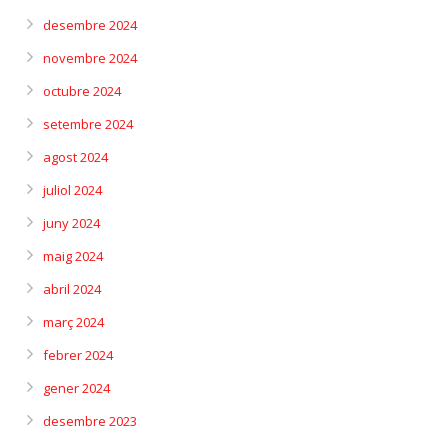
desembre 2024
novembre 2024
octubre 2024
setembre 2024
agost 2024
juliol 2024
juny 2024
maig 2024
abril 2024
març 2024
febrer 2024
gener 2024
desembre 2023