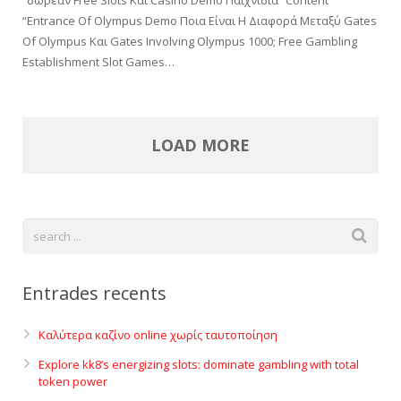
“δωρεάν Free Slots Και Casino Demo Παιχνίδια” Content
“Entrance Of Olympus Demo Ποια Είναι Η Διαφορά Μεταξύ Gates
Of Olympus Και Gates Involving Olympus 1000; Free Gambling
Establishment Slot Games…
LOAD MORE
Entrades recents
Καλύτερα καζίνο online χωρίς ταυτοποίηση
Explore kk8’s energizing slots: dominate gambling with total
token power