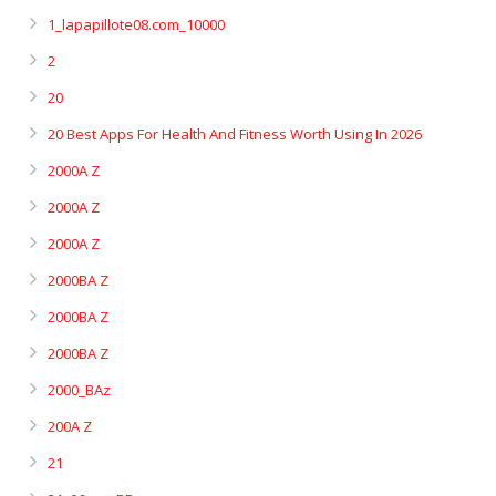
1_lapapillote08.com_10000
2
20
20 Best Apps For Health And Fitness Worth Using In 2026
2000A Z
2000A Z
2000A Z
2000BA Z
2000BA Z
2000BA Z
2000_BAz
200A Z
21