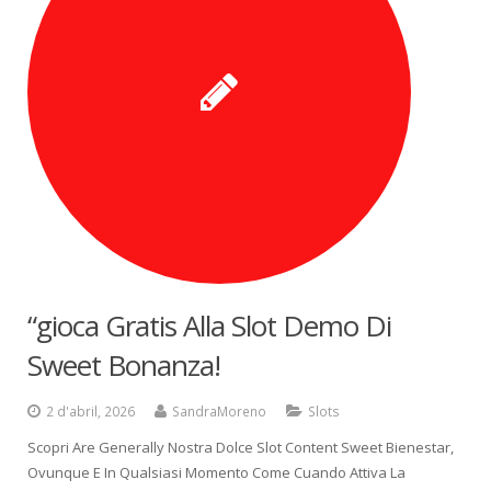
“gioca Gratis Alla Slot Demo Di
Sweet Bonanza!
2 d'abril, 2026
SandraMoreno
Slots
Scopri Are Generally Nostra Dolce Slot Content Sweet Bienestar,
Ovunque E In Qualsiasi Momento Come Cuando Attiva La