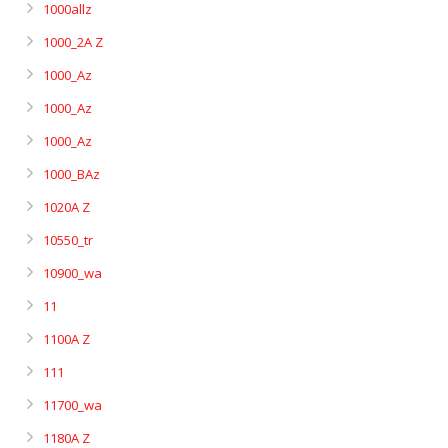
1000allz
1000_2A Z
1000_Az
1000_Az
1000_Az
1000_BAz
1020A Z
10550_tr
10900_wa
11
1100A Z
111
11700_wa
1180A Z