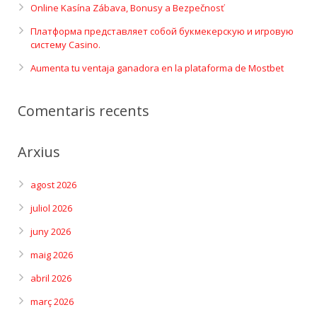
Online Kasína Zábava, Bonusy a Bezpečnosť
Платформа представляет собой букмекерскую и игровую
систему Casino.
Aumenta tu ventaja ganadora en la plataforma de Mostbet
Comentaris recents
Arxius
agost 2026
juliol 2026
juny 2026
maig 2026
abril 2026
març 2026