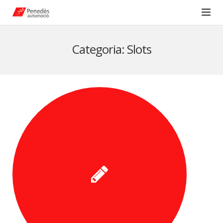
Empresa
Categoria: Slots
Xarxes
Qui som
Serveis
Instal·lacions
Identica
Cotxes de cortesia
Total Rapid Oil Change
Electromecànica
Asseguradores
Xapa i pintura
Contacte
Restauració de vehicles
Pneumàtics
Català