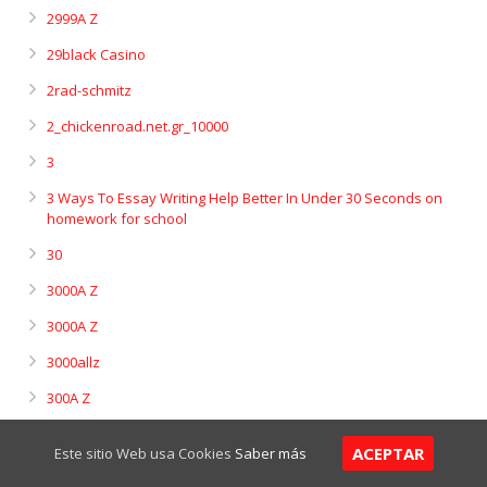
2999A Z
29black Casino
2rad-schmitz
2_chickenroad.net.gr_10000
3
3 Ways To Essay Writing Help Better In Under 30 Seconds on
homework for school
30
3000A Z
3000A Z
3000allz
300A Z
34
ACEPTAR
Este sitio Web usa Cookies
Saber más
36