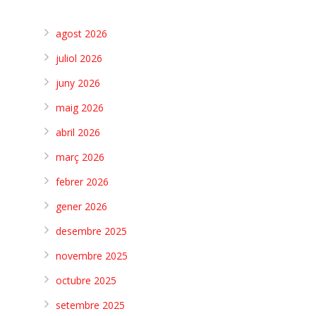
agost 2026
juliol 2026
juny 2026
maig 2026
abril 2026
març 2026
febrer 2026
gener 2026
desembre 2025
novembre 2025
octubre 2025
setembre 2025