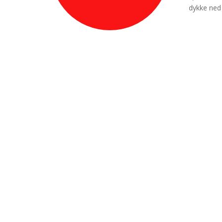
dykke ned