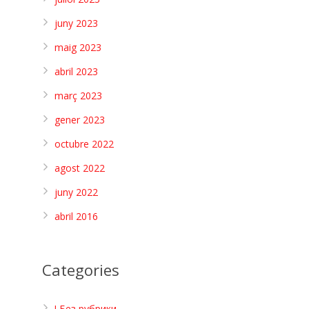
juny 2023
maig 2023
abril 2023
març 2023
gener 2023
octubre 2022
agost 2022
juny 2022
abril 2016
Categories
! Без рубрики