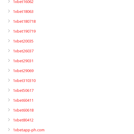
1xbet16062
1xbet18063
1xbet180718
1xbet190719
1xbet20035
1xbet26037
1xbet29031
1xbet29069
1xbet310310
1xbet50617
1xbet60411
1xbet60618
1xbet80412
1xbetapp-ph.com