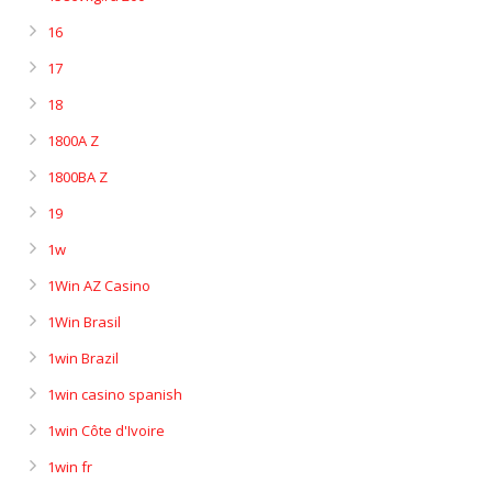
16
17
18
1800A Z
1800BA Z
19
1w
1Win AZ Casino
1Win Brasil
1win Brazil
1win casino spanish
1win Côte d'Ivoire
1win fr