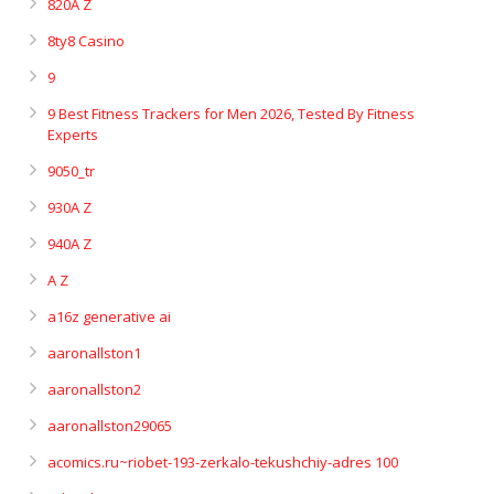
820A Z
8ty8 Casino
9
9 Best Fitness Trackers for Men 2026, Tested By Fitness
Experts
9050_tr
930A Z
940A Z
A Z
a16z generative ai
aaronallston1
aaronallston2
aaronallston29065
acomics.ru~riobet-193-zerkalo-tekushchiy-adres 100