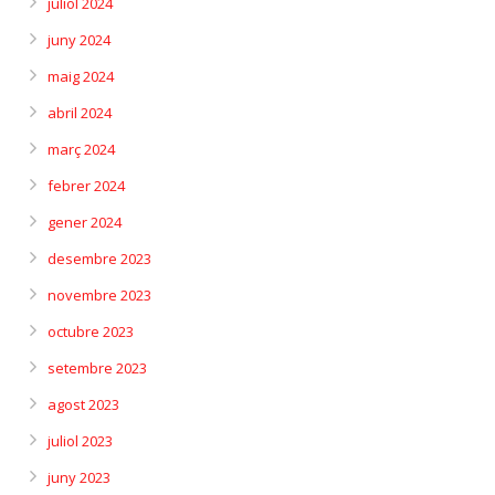
juliol 2024
juny 2024
maig 2024
abril 2024
març 2024
febrer 2024
gener 2024
desembre 2023
novembre 2023
octubre 2023
setembre 2023
agost 2023
juliol 2023
juny 2023