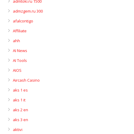
admtoki.ru 1500
admzgem.ru 300
afalcontigo
Affiliate
ahh
AI News
AI Tools
AIOS
Aircash Casino
aks 1 es
aks 1 it
aks 2 en
aks 3 en
aktivi