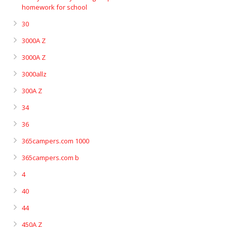
homework for school
30
3000A Z
3000A Z
3000allz
300A Z
34
36
365campers.com 1000
365campers.com b
4
40
44
450A Z